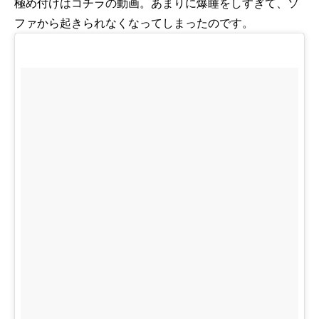
極め付けはコチラの動画。あまりに爆睡をしすぎて、ソ
ファから起きられなくなってしまったのです。