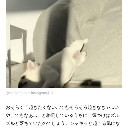
@lolabarksdale Instagramより
おそらく「起きたくない…でもそろそろ起きなきゃ…い
や、でもなぁ…」と格闘しているうちに、気づけばズル
ズルと落ちていたのでしょう。シャキッと起こる気にな