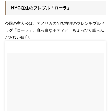
NYC在住のフレブル「ローラ」
今回の主人公は、アメリカのNYC在住のフレンチブルド
ッグ「ローラ」。真っ白なボディと、ちょっぴり膨らん
だお腹が目印。