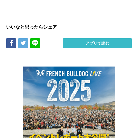
いいなと思ったらシェア
Share
Tweet
LINE
アプリで読む