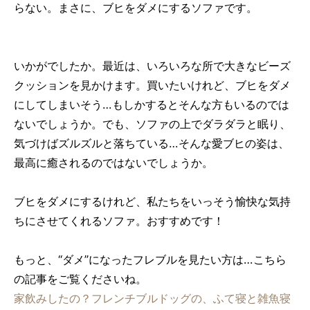
らない。まさに、ブヒをダメにするソファです。
いかがでしたか。最近は、いろいろな所で大きなビーズ
クッションを見かけます。買いたいけれど、ブヒをダメ
にしてしまいそう…もしかするとそんな方もいるのでは
ないでしょうか。でも、ソファの上でダラダラと眠り、
気づけばズルズルと落ちている…そんな愛ブヒの姿は、
最高に癒されるのではないでしょうか。
ブヒをダメにするけれど、私たちをいっそう愉快な気持
ちにさせてくれるソファ。おすすめです！
もっと、“ダメ”になったフレブルを見たい方は…こちら
の記事をご覧くださいね。
家飲みしたの？フレンチブルドッグの、ふて寝と雑魚寝