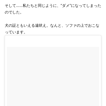
そして……私たちと同じように、“ダメ”になってしまった
のでした。
犬の証ともいえる遠吠え。なんと、ソファの上でおこな
っています。