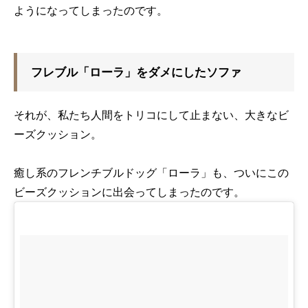
ようになってしまったのです。
フレブル「ローラ」をダメにしたソファ
それが、私たち人間をトリコにして止まない、大きなビ
ーズクッション。
癒し系のフレンチブルドッグ「ローラ」も、ついにこの
ビーズクッションに出会ってしまったのです。