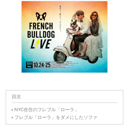
目次
NYC在住のフレブル「ローラ」
フレブル「ローラ」をダメにしたソファ