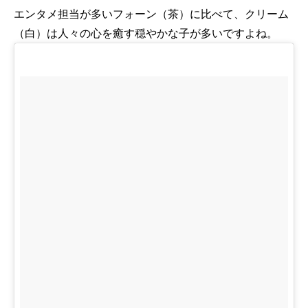
エンタメ担当が多いフォーン（茶）に比べて、クリーム
（白）は人々の心を癒す穏やかな子が多いですよね。