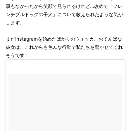
事もなかったから笑顔で見られるけれど…改めて「フレ
ンチブルドッグの子犬」について教えられたような気が
します。
まだInstagramを始めたばかりのウォッカ。おてんばな
彼女は、これからも色んな行動で私たちを驚かせてくれ
そうです！