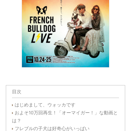
目次
はじめまして、ウォッカです
およそ10万回再生！「オーマイガー！」な動画と
は？
フレブルの子犬は好奇心がいっぱい