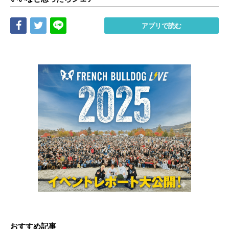
Share
Tweet
LINE
アプリで読む
おすすめ記事