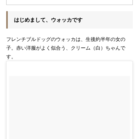
はじめまして、ウォッカです
フレンチブルドッグのウォッカは、生後約半年の女の
子。赤い洋服がよく似合う、クリーム（白）ちゃんで
す。