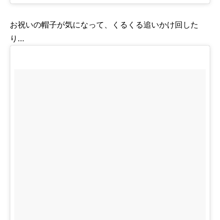
お祝いの帽子が気になって、くるくる追いかけ回した
り…