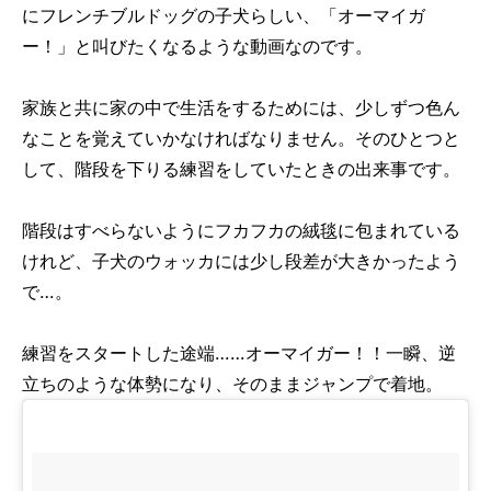
にフレンチブルドッグの子犬らしい、「オーマイガ
ー！」と叫びたくなるような動画なのです。
家族と共に家の中で生活をするためには、少しずつ色ん
なことを覚えていかなければなりません。そのひとつと
して、階段を下りる練習をしていたときの出来事です。
階段はすべらないようにフカフカの絨毯に包まれている
けれど、子犬のウォッカには少し段差が大きかったよう
で…。
練習をスタートした途端……オーマイガー！！一瞬、逆
立ちのような体勢になり、そのままジャンプで着地。