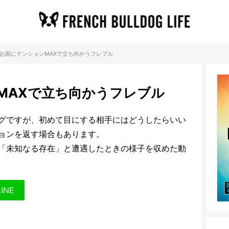
お面にテンションMAXで立ち向かうフレブル
MAXで立ち向かうフレブル
グですが、初めて目にする相手にはどうしたらいい
ョンを返す場合もあります。
「未知なる存在」と遭遇したときの様子を収めた動
LINE