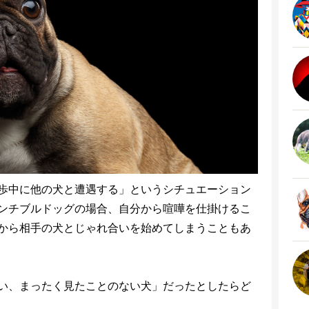
歩中に他の犬と遭遇する」というシチュエーション
ンチブルドッグの場合、自分から喧嘩を仕掛けるこ
から相手の犬とじゃれ合いを始めてしまうこともあ
い、まったく見たことのない犬」だったとしたらど