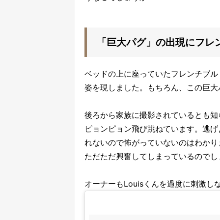
「巨大パグ」の出現にフレ
ベッドの上に座っていたフレンチブルド
姿を現しました。もちろん、この巨大
後ろから家族に撮影されているとも知ら
ピョンピョン飛び跳ねています。逃げ
れないので怖がっていないのはわかり
ただただ興奮してしまっているのでし
オーナーもLouisくんを過度に刺激