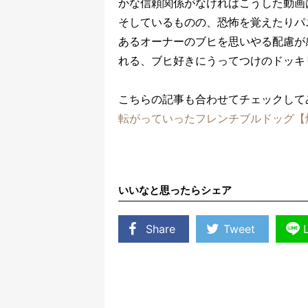
かな信頼関係がなければこうした動画は
そしているものの、恐怖を覚えたりパ
あるオーナーのブヒを思いやる配慮が
れる、ブヒ好きにうってつけのドッキ
こちらの記事も合わせてチェックして
転がっていったフレンチブルドッグ【
いいなと思ったらシェア
Share
Tweet