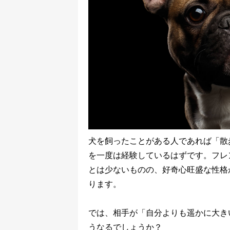
犬を飼ったことがある人であれば「散
を一度は経験しているはずです。フレ
とは少ないものの、好奇心旺盛な性格
ります。
では、相手が「自分よりも遥かに大き
うなるでしょうか？