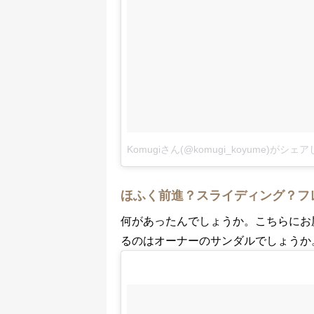
Komugiさん(@komugi_koyume)がシェ
ほふく前進？スライディング？フ
何があったんでしょうか。こちらにお
るのはオーナーのサンダルでしょうか