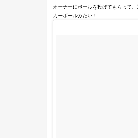
オーナーにボールを投げてもらって、
カーボールみたい！