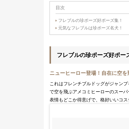
目次
フレブルの珍ポーズ好ポーズ集！
元気なフレブルは珍ポーズ名犬！
フレブルの珍ポーズ好ポー
ニューヒーロー登場！自在に空を
これはフレンチブルドッグがジャンプ
で空を飛ぶアメコミヒーローのスーパ
表情もどこか得意げで、格好いいコス