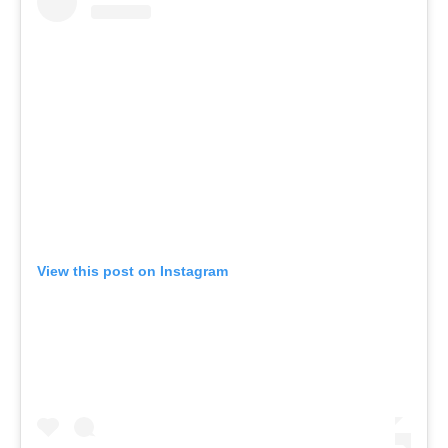
View this post on Instagram