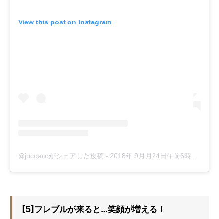
View this post on Instagram
@jucoacoがシェアした投稿
-
2018年 9月月24日午前6時32分PDT
[5]フレブルが来ると…笑顔が増える！