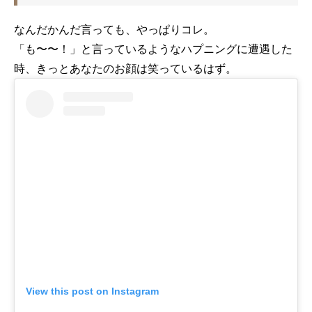
なんだかんだ言っても、やっぱりコレ。
「も〜〜！」と言っているようなハプニングに遭遇した
時、きっとあなたのお顔は笑っているはず。
View this post on Instagram