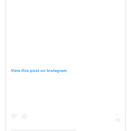
View this post on Instagram