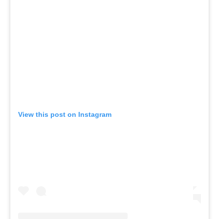
View this post on Instagram