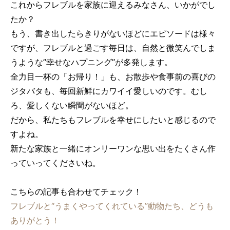
これからフレブルを家族に迎えるみなさん、いかがでし
たか？
もう、書き出したらきりがないほどにエピソードは様々
ですが、フレブルと過ごす毎日は、自然と微笑んでしま
うような”幸せなハプニング”が多発します。
全力目一杯の「お帰り！」も、お散歩や食事前の喜びの
ジタバタも、毎回新鮮にカワイイ愛しいのです。むし
ろ、愛しくない瞬間がないほど。
だから、私たちもフレブルを幸せにしたいと感じるので
すよね。
新たな家族と一緒にオンリーワンな思い出をたくさん作
っていってくださいね。
こちらの記事も合わせてチェック！
フレブルと“うまくやってくれている”動物たち、どうも
ありがとう！