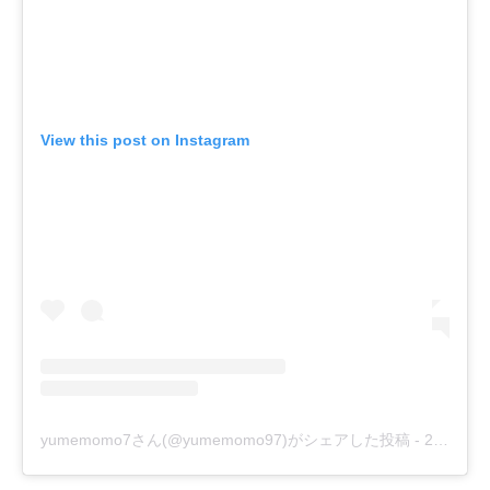
View this post on Instagram
yumemomo7さん(@yumemomo97)がシェアした投稿
-
2018年 8月月5日午前3時52分PDT