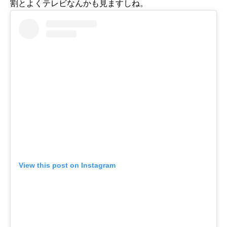
割とよくテレビなんかも見ますしね。
View this post on Instagram