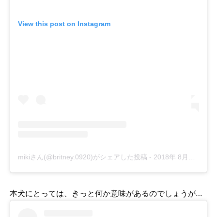
View this post on Instagram
mikiさん(@britney.0920)がシェアした投稿
-
2018年 8月月19日午後10時17分PDT
本犬にとっては、きっと何か意味があるのでしょうが…