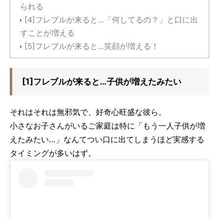
られる
[4]フレブルが来ると…「何してるの？」と口に出
すことが増える
[5]フレブルが来ると…笑顔が増える！
[1]フレブルが来ると…子供が増えたみたい
それはそれは無邪気で、好奇心旺盛な彼ら。
小さなお子さんがいるご家庭は特に「もう一人子供が増
えたみたい…」なんてつい口に出てしまうほど実感する
タイミングが多いはず。