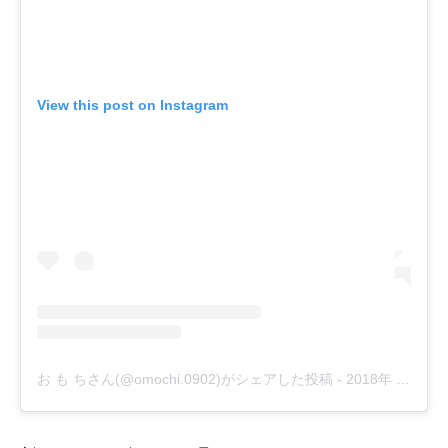
View this post on Instagram
お も ちさん(@omochi.0902)がシェアした投稿
-
2018年 3月月9日午前1時35分PST