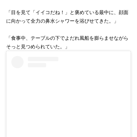
「目を見て「イイコだね！」と褒めている最中に、顔面
に向かって全力の鼻水シャワーを浴びせてきた。」
「食事中、テーブルの下でよだれ風船を膨らませながら
そっと見つめられていた。」