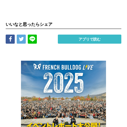
いいなと思ったらシェア
Share
Tweet
LINE
アプリで読む