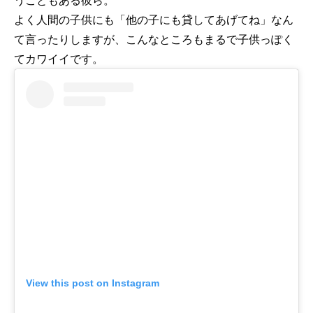
うこともある彼ら。
よく人間の子供にも「他の子にも貸してあげてね」なん
て言ったりしますが、こんなところもまるで子供っぽく
てカワイイです。
View this post on Instagram