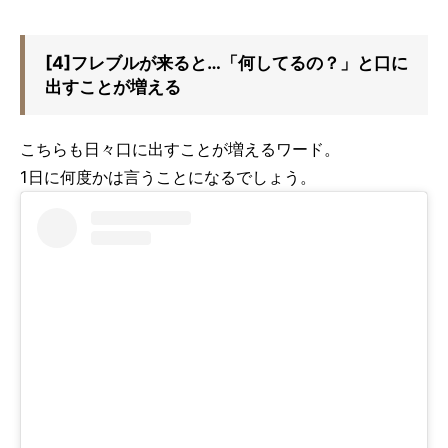
[4]フレブルが来ると…「何してるの？」と口に
出すことが増える
こちらも日々口に出すことが増えるワード。
1日に何度かは言うことになるでしょう。