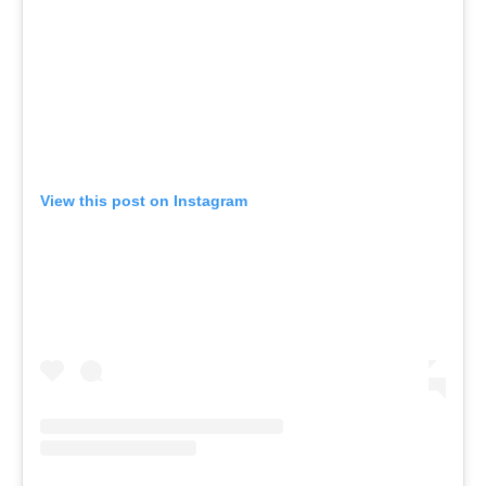
View this post on Instagram