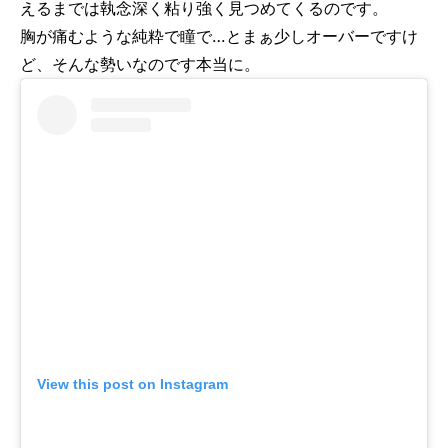
えるまでは執念深く粘り強く見つめてくるのです。
胸が痛むような純粋で瞳で…とまぁ少しオーバーですけ
ど、そんな勢いなのです本当に。
View this post on Instagram