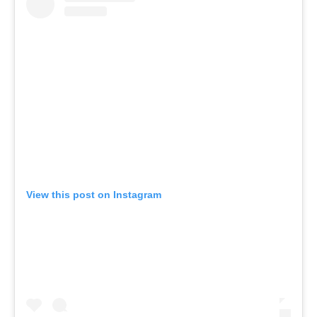
View this post on Instagram