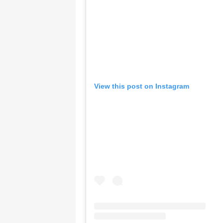
View this post on Instagram