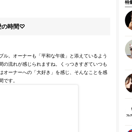
特
愛の時間♡
ブル。オーナーも「平和な午後」と添えているよう
間の流れが感じられますね。くっつきすぎていつも
はオーナーへの「大好き」を感じ、そんなことを感
間です。