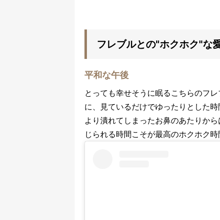
フレブルとの"ホクホク"な
平和な午後
とっても幸せそうに眠るこちらのフレ
に、見ているだけでゆったりとした時
より潰れてしまったお鼻のあたりから
じられる時間こそが最高のホクホク時