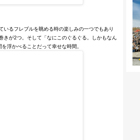
ているフレブルを眺める時の楽しみの一つでもあり
巻きが2つ。そして「なにこのぐるぐる。しかもなん
問を浮かべることだって幸せな時間。