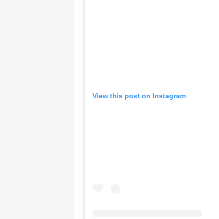
View this post on Instagram