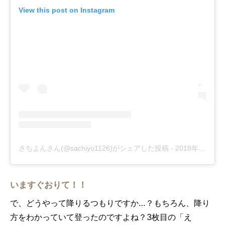
View this post on Instagram
さちよんさん(@sachiyo1126)がシェアした投稿
-
2018年10月月16日午前2時21分PDT
いますぐおりて！！
で、どうやって降りるつもりですか…？もちろん、降り
方をわかっていて登ったのですよね？3枚目の「え