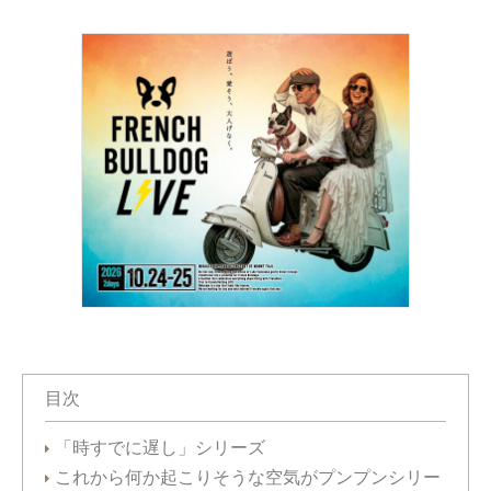
目次
「時すでに遅し」シリーズ
これから何か起こりそうな空気がプンプンシリー