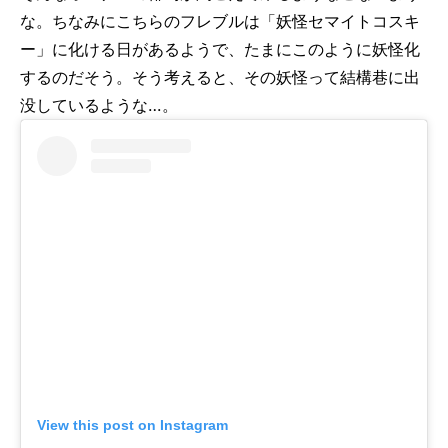
な。ちなみにこちらのフレブルは「妖怪セマイトコスキ
ー」に化ける日があるようで、たまにこのように妖怪化
するのだそう。そう考えると、その妖怪って結構巷に出
没しているような…。
View this post on Instagram