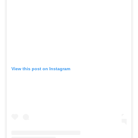
View this post on Instagram