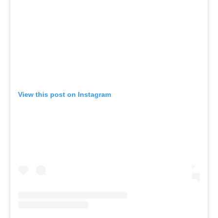
View this post on Instagram