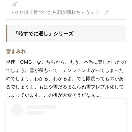
ズ
それ以上近づいたら顔が潰れちゃうシリーズ
「時すでに遅し」シリーズ
雪まみれ
早速「OMG」なこちらから。もう、本当に楽しかったの
でしょう。雪が積もって、テンション上がってしまった
のでしょう。わかる、わかるよ。でも限度ってものがあ
るでしょうよ。もはや雪だるまならぬ雪フレブル化して
しまっています。この後が大変そうだなぁ…。