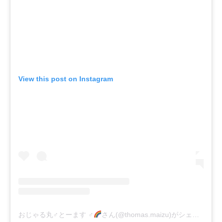
View this post on Instagram
おじゃる丸♂とーます ♂
さん(@thomas.maizu)がシェアした投稿