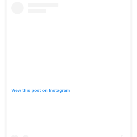
View this post on Instagram