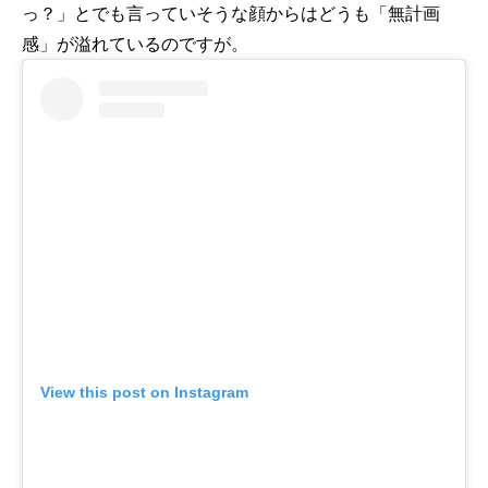
っ？」とでも言っていそうな顔からはどうも「無計画
感」が溢れているのですが。
View this post on Instagram