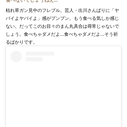
枯れ草ガン見中のフレブル。芸人・出川さんばりに「ヤ
バイよヤバイよ」感がプンプン。もう食べる気しか感じ
ない。だってこのお目々のまん丸具合は尋常じゃないで
しょう。食べちゃダメだよ…食べちゃダメだよ…そう祈
るばかりです。