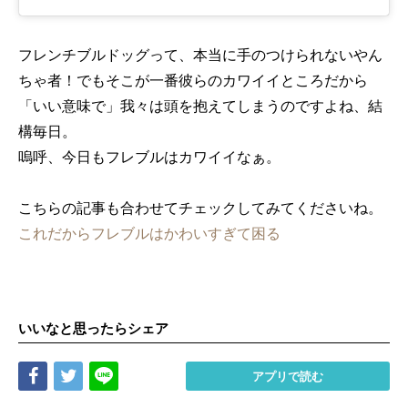
フレンチブルドッグって、本当に手のつけられないやん
ちゃ者！でもそこが一番彼らのカワイイところだから
「いい意味で」我々は頭を抱えてしまうのですよね、結
構毎日。
嗚呼、今日もフレブルはカワイイなぁ。
こちらの記事も合わせてチェックしてみてくださいね。
これだからフレブルはかわいすぎて困る
いいなと思ったらシェア
Share
Tweet
LINE
アプリで読む