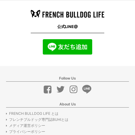
公式LINE@
Follow Us
About Us
FRENCH BULLDOG LIFE とは
フレンチブルドッグ専門誌BUHIとは
メディア運営ポリシー
プライバシーポリシー