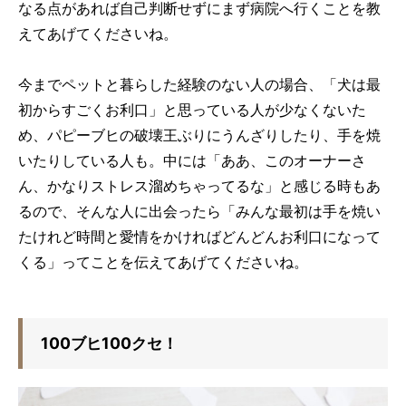
なる点があれば自己判断せずにまず病院へ行くことを教
えてあげてくださいね。
今までペットと暮らした経験のない人の場合、「犬は最
初からすごくお利口」と思っている人が少なくないた
め、パピーブヒの破壊王ぶりにうんざりしたり、手を焼
いたりしている人も。中には「ああ、このオーナーさ
ん、かなりストレス溜めちゃってるな」と感じる時もあ
るので、そんな人に出会ったら「みんな最初は手を焼い
たけれど時間と愛情をかければどんどんお利口になって
くる」ってことを伝えてあげてくださいね。
100ブヒ100クセ！