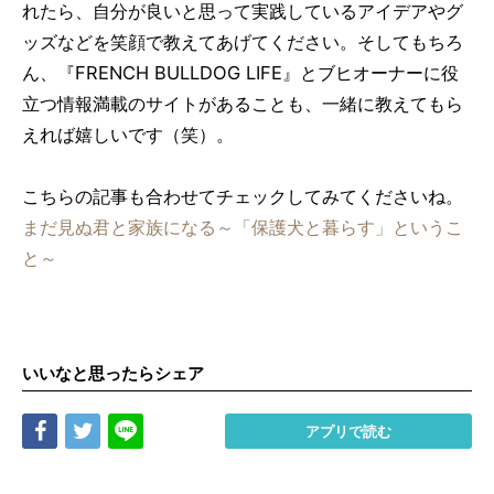
れたら、自分が良いと思って実践しているアイデアやグ
ッズなどを笑顔で教えてあげてください。そしてもちろ
ん、『FRENCH BULLDOG LIFE』とブヒオーナーに役
立つ情報満載のサイトがあることも、一緒に教えてもら
えれば嬉しいです（笑）。
こちらの記事も合わせてチェックしてみてくださいね。
まだ見ぬ君と家族になる～「保護犬と暮らす」というこ
と～
いいなと思ったらシェア
Share
Tweet
LINE
アプリで読む