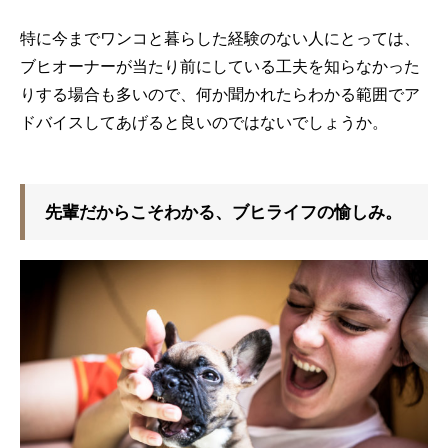
特に今までワンコと暮らした経験のない人にとっては、
ブヒオーナーが当たり前にしている工夫を知らなかった
りする場合も多いので、何か聞かれたらわかる範囲でア
ドバイスしてあげると良いのではないでしょうか。
先輩だからこそわかる、ブヒライフの愉しみ。