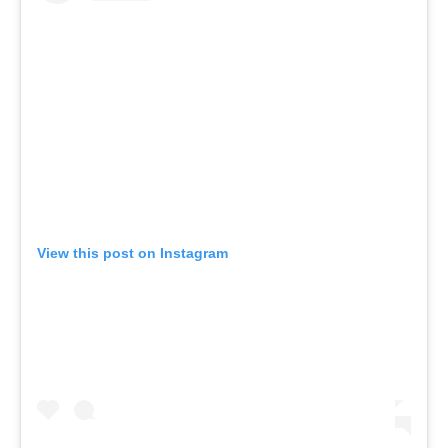
View this post on Instagram