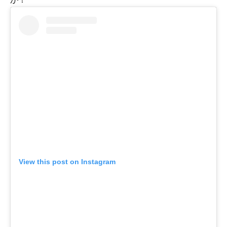
View this post on Instagram