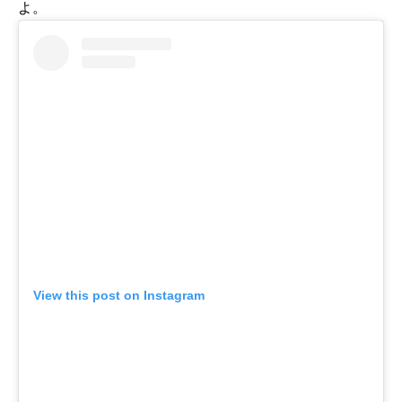
よ。
View this post on Instagram