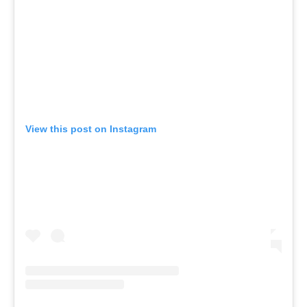
View this post on Instagram