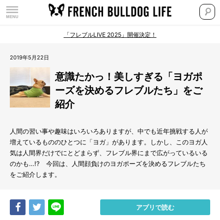
「フレブルLIVE 2025」開催決定！
2019年5月22日
意識たかっ！美しすぎる「ヨガポ
ーズを決めるフレブルたち」をご
紹介
人間の習い事や趣味はいろいろありますが、中でも近年挑戦する人が
増えているもののひとつに「ヨガ」があります。しかし、このヨガ人
気は人間界だけでにとどまらず、フレブル界にまで広がっているいる
のかも…!? 今回は、人間顔負けのヨガポーズを決めるフレブルたち
をご紹介します。
Share
Tweet
LINE
アプリで読む