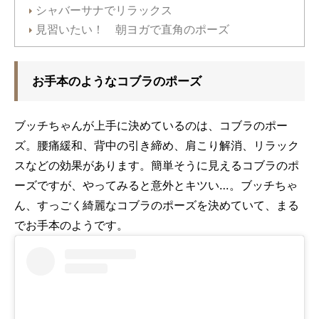
シャバーサナでリラックス
見習いたい！ 朝ヨガで直角のポーズ
お手本のようなコブラのポーズ
ブッチちゃんが上手に決めているのは、コブラのポー
ズ。腰痛緩和、背中の引き締め、肩こり解消、リラック
スなどの効果があります。簡単そうに見えるコブラのポ
ーズですが、やってみると意外とキツい…。ブッチちゃ
ん、すっごく綺麗なコブラのポーズを決めていて、まる
でお手本のようです。