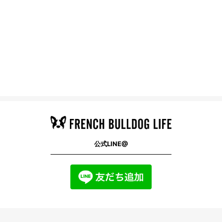
公式LINE@