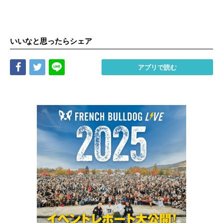
いいなと思ったらシェア
Share
Tweet
LINE
アプリで読む