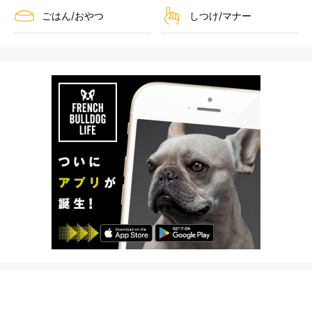
ごはん/おやつ
しつけ/マナー