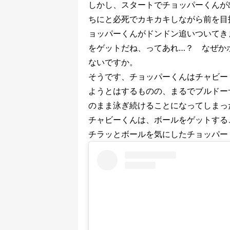
しかし、スタートでチョッパーくんが
ちにと必死でカキカキしながら前を目
ョッパーくんがドンドン追いついてき
をゲットだね、ってあれ…？ なぜか
ないですか。
そうです、チョッパーくんはチャビー
ようとはするものの、まるでブルドー
のまま泳ぎ続けることになってしまっ
チャビーくんは、ボールをゲットする
チラッとボールを気にしたチョッパー