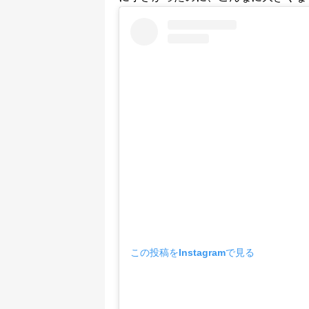
この投稿をInstagramで見る