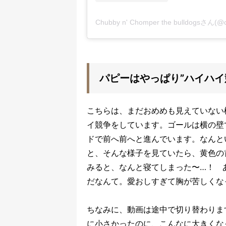
パピーはやっぱり”ハイハイ
こちらは、まだおめめも見えていない
イ競争をしています。ゴールは横の壁
ドで前へ前へと進んでいます。なんと
と、そんな様子を見ていたら、黄色の
みると、なんと寝てしまった〜…！ 
だなんて。愛おしすぎて胸が苦しくな
ちなみに、動画は途中で切り替わりま
に小さかったのに、こんなに大きくな