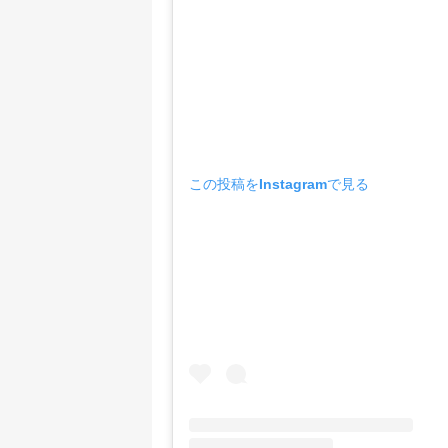
この投稿をInstagramで見る