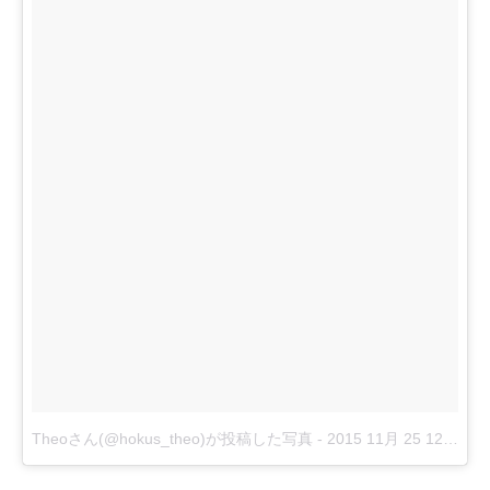
Theoさん(@hokus_theo)が投稿した写真
-
2015 11月 25 12:48午前 PST