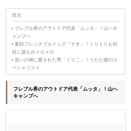
目次
フレブル界のアウトドア代表「ムッタ」！山へキ
ャンプへ
童顔フレンチブルドッグ「テオ」！くりくりお目
目に誰もがメロメロ
笑いの神に愛された男「ぐりこ」！うたた寝のス
ペシャリスト
フレブル界のアウトドア代表「ムッタ」！山へ
キャンプへ