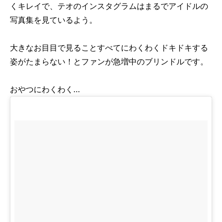
くキレイで、テオのインスタグラムはまるでアイドルの
写真集を見ているよう。
大きなお目目で見ることすべてにわくわくドキドキする
姿がたまらない！とファンが急増中のブリンドルです。
おやつにわくわく…