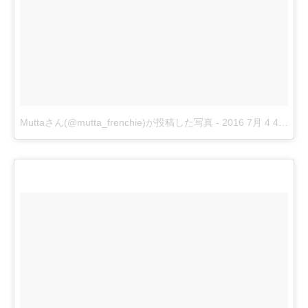
Muttaさん(@mutta_frenchie)が投稿した写真
-
2016 7月 4 4:06午前 PDT