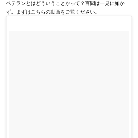
ベテランとはどういうことかって？百聞は一見に如か
ず。まずはこちらの動画をご覧ください。