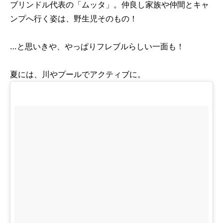
ブリンドル代表の「ムッタ」。仲良し家族や仲間とキャ
ンプへ行く姿は、野生児そのもの！
…と思いきや、やっぱりフレブルらしい一面も！
夏には、川やプールでアクティブに。