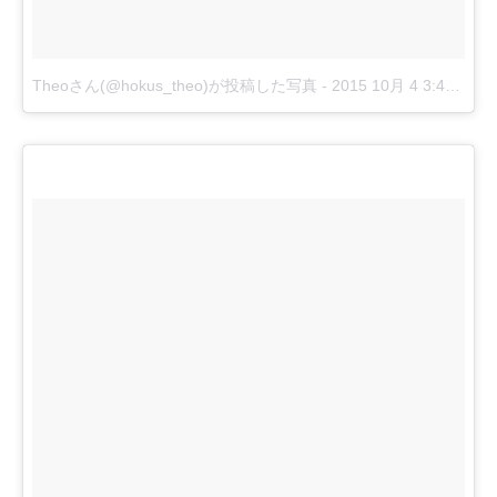
Theoさん(@hokus_theo)が投稿した写真
-
2015 10月 4 3:46午前 PDT