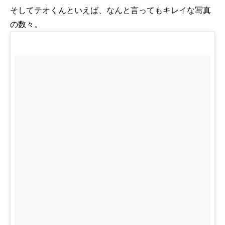
そしてテオくんといえば、なんと言ってもキレイな写真
の数々。