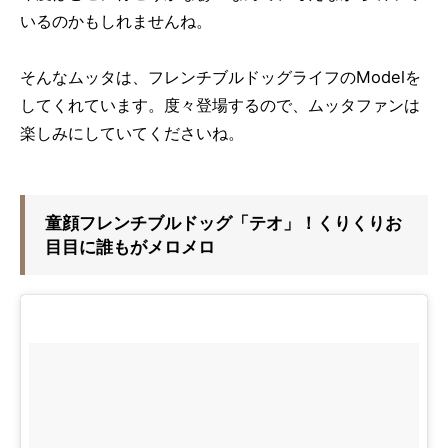
いるのかもしれませんね。
そんなムッタは、フレンチブルドッグライフのModelを
してくれています。度々登場するので、ムッタファンは
楽しみにしていてくださいね。
童顔フレンチブルドッグ「テオ」！くりくりお
目目に誰もがメロメロ