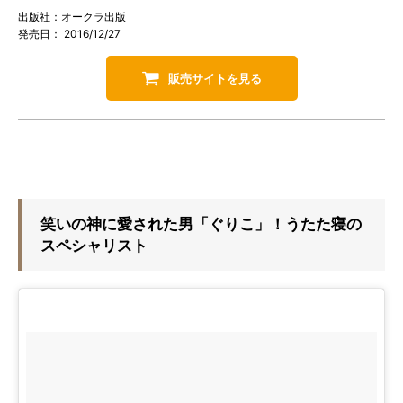
出版社：オークラ出版
発売日： 2016/12/27
販売サイトを見る
笑いの神に愛された男「ぐりこ」！うたた寝の
スペシャリスト