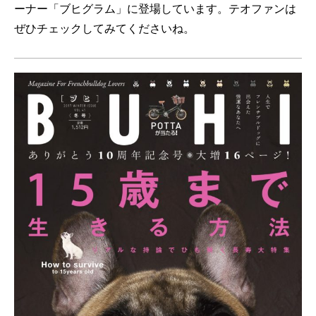
ーナー「ブヒグラム」に登場しています。テオファンは
ぜひチェックしてみてくださいね。