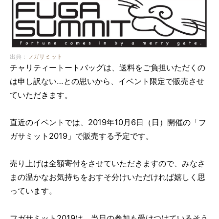
出典：
フガサミット
チャリティートートバッグは、送料をご負担いただくの
は申し訳ない…との思いから、イベント限定で販売させ
ていただきます。
直近のイベントでは、2019年10月6日（日）開催の「フ
ガサミット2019」で販売する予定です。
売り上げは全額寄付をさせていただきますので、みなさ
まの温かなお気持ちをおすそ分けいただければ嬉しく思
っています。
フガサミット2019は、当日の参加も受けつけているそう