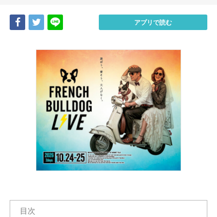
Share
Tweet
LINE
アプリで読む
目次