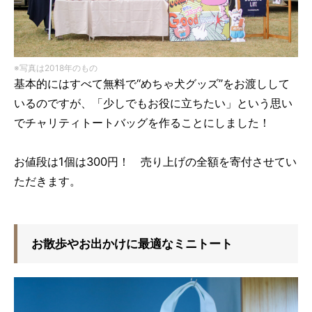
※写真は2018年のもの
基本的にはすべて無料で“めちゃ犬グッズ”をお渡しして
いるのですが、「少しでもお役に立ちたい」という思い
でチャリティトートバッグを作ることにしました！
お値段は1個は300円！ 売り上げの全額を寄付させてい
ただきます。
お散歩やお出かけに最適なミニトート