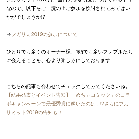
なので、以下をご一読の上ご参加を検討されてみてはい
かがでしょうか!?
→
フガサミ2019の参加について
ひとりでも多くのオーナー様、1頭でも多いフレブルたち
に会えることを、心より楽しみにしております！
こちらの記事も合わせてチェックしてみてくださいね。
【結果発表とイベント告知】「めちゃコミック」のコラ
ボキャンペーンで最優秀賞に輝いたのは…!?さらにフガ
サミット2019の告知も！