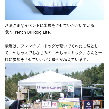
さまざまなイベントに出展をさせていただいている、
我々French Bulldog Life。
最近は、フレンチブルドッグが繋いでくれたご縁とし
て、めちゃ犬でおなじみの「めちゃコミック」さんと一
緒に参加をさせていただく機会が増えています。