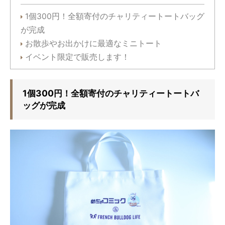
1個300円！全額寄付のチャリティートートバッグ
が完成
お散歩やお出かけに最適なミニトート
イベント限定で販売します！
1個300円！全額寄付のチャリティートートバ
ッグが完成