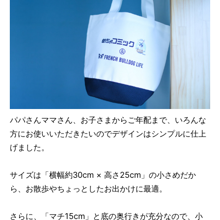
パパさんママさん、お子さまからご年配まで、いろんな
方にお使いいただきたいのでデザインはシンプルに仕上
げました。
サイズは「横幅約30cm × 高さ25cm」の小さめだか
ら、お散歩やちょっとしたお出かけに最適。
さらに、「マチ15cm」と底の奥行きが充分なので、小