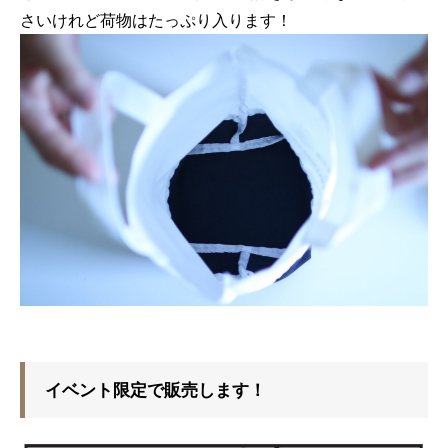
さいけれど荷物はたっぷり入ります！
イベント限定で販売します！