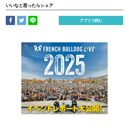
いいなと思ったらシェア
Share
Tweet
LINE
アプリで読む