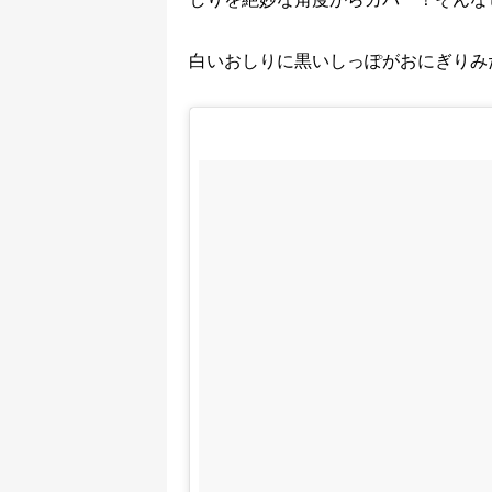
白いおしりに黒いしっぽがおにぎりみ