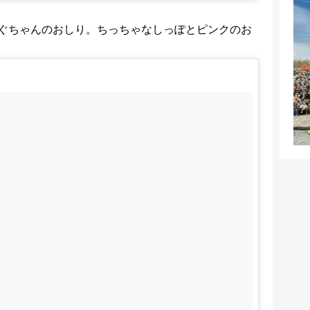
ぐちゃんのおしり。ちっちゃなしっぽとピンクのお