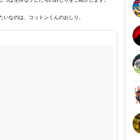
たいなのは、コットンくんのおしり。