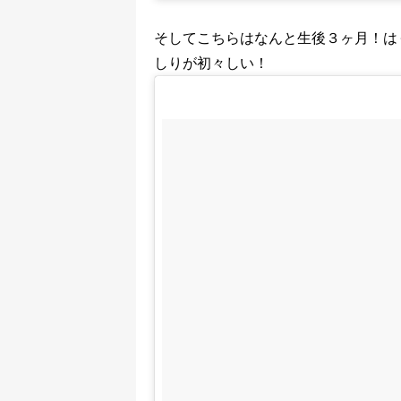
そしてこちらはなんと生後３ヶ月！は
しりが初々しい！