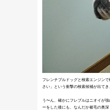
フレンチブルドッグと検索エンジンで
さい」という衝撃の検索候補が出てき
う〜ん、確かにフレブルはニオイが強
ーをした後にも、なんだか被毛の奥深