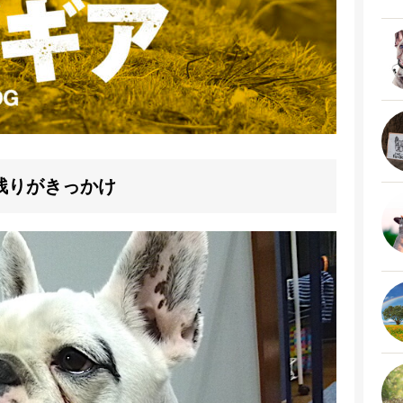
残りがきっかけ