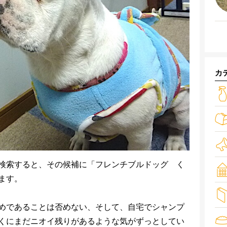
カ
検索すると、その候補に「フレンチブルドッグ く
ます。
めであることは否めない、そして、自宅でシャンプ
くにまだニオイ残りがあるような気がずっとしてい