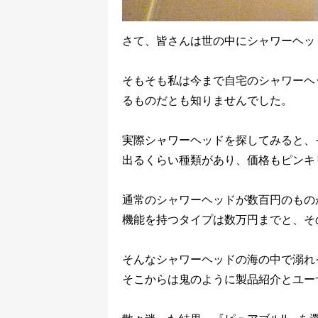
さて、皆さんは世の中にシャワーヘッ
そもそも私は今まで自宅のシャワーヘ
るものだとも知りませんでした。
実際シャワーヘッドを探してみると、
出るくらい種類があり、価格もピンキ
通常のシャワーヘッドが数百円のもの
機能を持つタイプは数万円までと、そ
そんなシャワーヘッドの海の中で溺れ
そこからは鬼のように製品紹介とユー