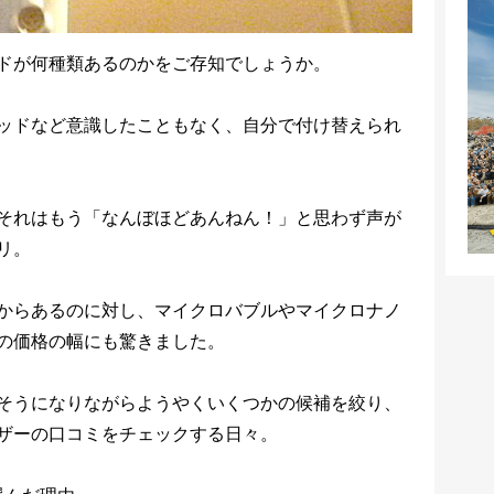
ドが何種類あるのかをご存知でしょうか。
ッドなど意識したこともなく、自分で付け替えられ
それはもう「なんぼほどあんねん！」と思わず声が
リ。
からあるのに対し、マイクロバブルやマイクロナノ
の価格の幅にも驚きました。
そうになりながらようやくいくつかの候補を絞り、
ザーの口コミをチェックする日々。