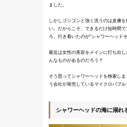
ました。
しかしゴシゴシと強く洗うのは皮膚を
い。だからこそ、できるだけ短時間で
ろ、行き着いたのが“シャワーヘッド
最近は女性の美容をメインに打ち出し
んなものがあるのだろう？
そう思ってシャワーヘッドを検索しま
う会社が発売しているマイクロバブル
シャワーヘッドの海に溺れ