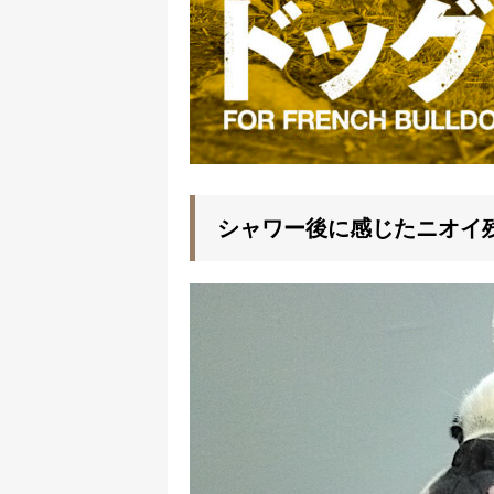
シャワー後に感じたニオイ