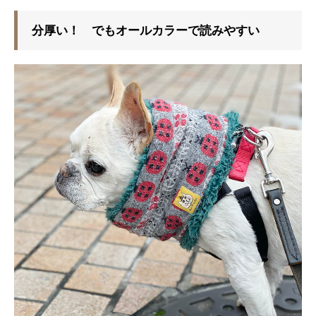
分厚い！ でもオールカラーで読みやすい