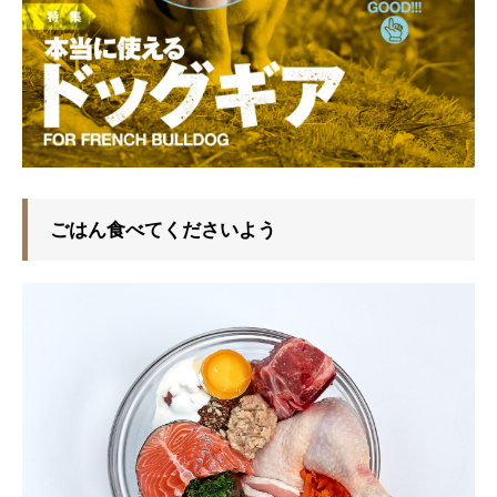
ごはん食べてくださいよう