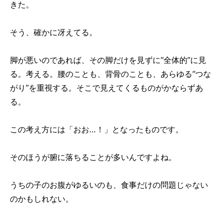
きた。
そう、確かに冴えてる。
脚が悪いのであれば、その脚だけを見ずに“全体的”に見
る。考える。腰のことも、背骨のことも、あらゆる“つな
がり”を重視する。そこで見えてくるものがかならずあ
る。
この考え方には「おお…！」となったものです。
そのほうが腑に落ちることが多いんですよね。
うちの子のお腹がゆるいのも、食事だけの問題じゃない
のかもしれない。