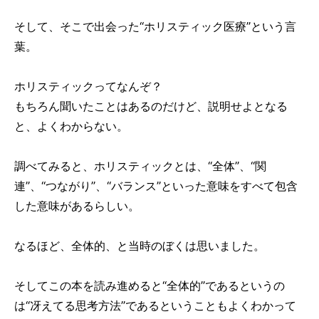
そして、そこで出会った“ホリスティック医療”という言
葉。
ホリスティックってなんぞ？
もちろん聞いたことはあるのだけど、説明せよとなる
と、よくわからない。
調べてみると、ホリスティックとは、“全体”、“関
連”、“つながり”、“バランス”といった意味をすべて包含
した意味があるらしい。
なるほど、全体的、と当時のぼくは思いました。
そしてこの本を読み進めると“全体的”であるというの
は“冴えてる思考方法”であるということもよくわかって