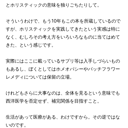
とホリスティックの意味を独りごちたりして。
そういうわけで、もう10年もこの本を所蔵しているので
すが、ホリスティックを実践してきたという実感は特に
なく、むしろその考え方をいろいろなものに当てはめて
きた、という感じです。
実際にはここに載っているサプリ等は入手しづらいもの
もあるし、ぼくとしてはホメオパシーやバッチフラワー
レメディについては保留の立場。
けれどもさらに大事なのは、全体を見るという意味でも
西洋医学を否定せず、補完関係を目指すこと。
生活があって医療がある、わけですから。その逆ではな
いのです。