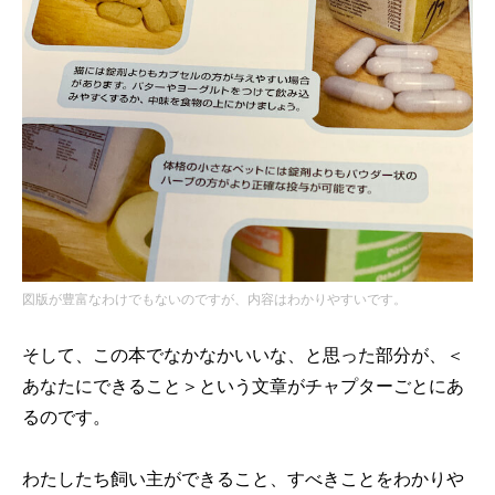
図版が豊富なわけでもないのですが、内容はわかりやすいです。
そして、この本でなかなかいいな、と思った部分が、＜
あなたにできること＞という文章がチャプターごとにあ
るのです。
わたしたち飼い主ができること、すべきことをわかりや