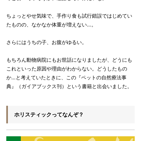
ちょっとやせ気味で、手作り食も試行錯誤ではじめてい
たものの、なかなか体重が増えない…。
さらにはうちの子、お腹がゆるい。
もちろん動物病院にもお世話になりましたが、どうにも
これといった原因や理由がわからない。どうしたもの
か…と考えていたときに、この『ペットの自然療法事
典』（ガイアブックス刊）という書籍と出会いました。
ホリスティックってなんぞ？