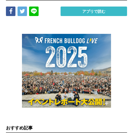
Share
Tweet
LINE
アプリで読む
おすすめ記事