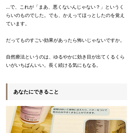
…で、これが「まあ、悪くないんじゃない？」というく
らいのものでした。でも、かえってほっとしたのを覚え
ています。
だってものすごい効果があったら怖いじゃないですか。
自然療法というのは、ゆるやかに効き目が出てくるくら
いがいちばんいい。長く続ける気にもなる。
あなたにできること