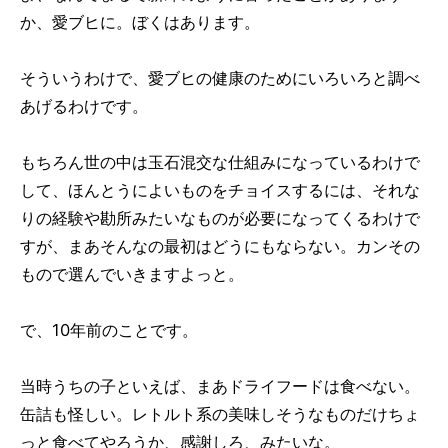
か、愛ブヒに。ぼくはあります。
そういうわけで、愛ブヒの健康のためにいろいろと調べ
あげるわけです。
もちろん世の中は玉石混交な仕組みになっているわけで
して、ほんとうによいものをチョイスするには、それな
りの経験や勘所みたいなものが必要になってくるわけで
すが、まあそんなの最初はどうにもならない。カンその
もので選んでいきますよっと。
で、10年前のことです。
当時うちの子といえば、まあドライフードは食べない。
缶詰も怪しい。レトルト系の美味しそうなものだけちょ
っと食べてやろうか、感謝しろ、みたいな。