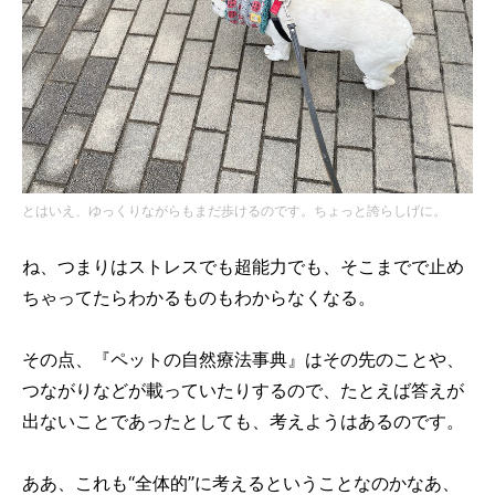
とはいえ、ゆっくりながらもまだ歩けるのです。ちょっと誇らしげに。
ね、つまりはストレスでも超能力でも、そこまでで止め
ちゃってたらわかるものもわからなくなる。
その点、『ペットの自然療法事典』はその先のことや、
つながりなどが載っていたりするので、たとえば答えが
出ないことであったとしても、考えようはあるのです。
ああ、これも“全体的”に考えるということなのかなあ、