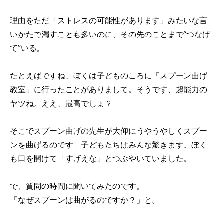
理由をただ「ストレスの可能性があります」みたいな言
いかたで濁すことも多いのに、その先のことまで“つなげ
て”いる。
たとえばですね、ぼくは子どものころに「スプーン曲げ
教室」に行ったことがありまして。そうです、超能力の
ヤツね。ええ、最高でしょ？
そこでスプーン曲げの先生が大仰にうやうやしくスプー
ンを曲げるのです。子どもたちはみんな驚きます。ぼく
も口を開けて「すげえな」とつぶやいていました。
で、質問の時間に聞いてみたのです。
「なぜスプーンは曲がるのですか？」と。