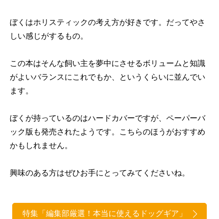
ぼくはホリスティックの考え方が好きです。だってやさ
しい感じがするもの。
この本はそんな飼い主を夢中にさせるボリュームと知識
がよいバランスにこれでもか、というくらいに並んでい
ます。
ぼくが持っているのはハードカバーですが、ペーパーバ
ック版も発売されたようです。こちらのほうがおすすめ
かもしれません。
興味のある方はぜひお手にとってみてくださいね。
特集「編集部厳選！本当に使えるドッグギア」