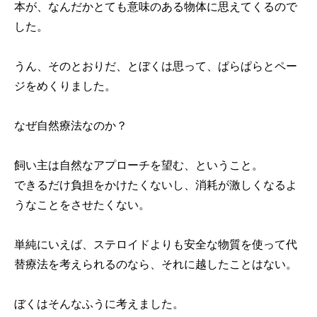
本が、なんだかとても意味のある物体に思えてくるので
した。
うん、そのとおりだ、とぼくは思って、ぱらぱらとペー
ジをめくりました。
なぜ自然療法なのか？
飼い主は自然なアプローチを望む、ということ。
できるだけ負担をかけたくないし、消耗が激しくなるよ
うなことをさせたくない。
単純にいえば、ステロイドよりも安全な物質を使って代
替療法を考えられるのなら、それに越したことはない。
ぼくはそんなふうに考えました。