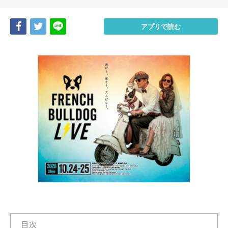
Share
Tweet
LINE
アプリで読む
目次