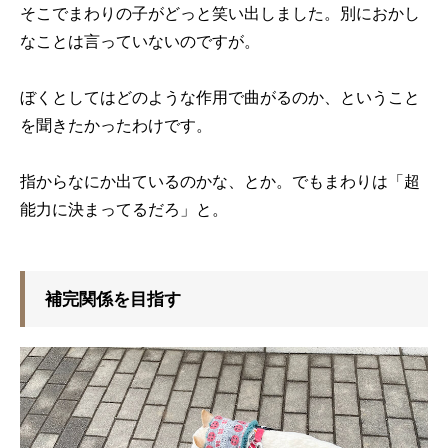
そこでまわりの子がどっと笑い出しました。別におかし
なことは言っていないのですが。
ぼくとしてはどのような作用で曲がるのか、ということ
を聞きたかったわけです。
指からなにか出ているのかな、とか。でもまわりは「超
能力に決まってるだろ」と。
補完関係を目指す