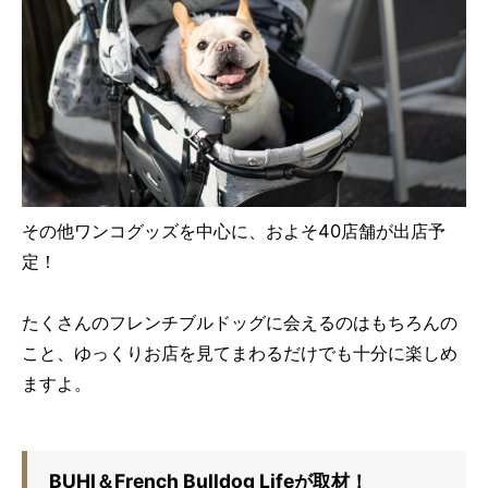
その他ワンコグッズを中心に、およそ40店舗が出店予
定！
たくさんのフレンチブルドッグに会えるのはもちろんの
こと、ゆっくりお店を見てまわるだけでも十分に楽しめ
ますよ。
BUHI＆French Bulldog Lifeが取材！