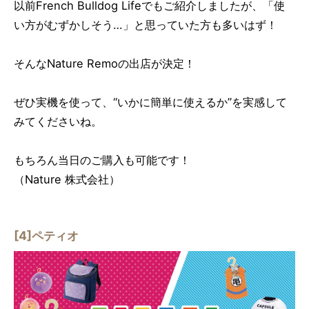
以前French Bulldog Lifeでもご紹介しましたが、「使
い方がむずかしそう…」と思っていた方も多いはず！
そんなNature Remoの出店が決定！
ぜひ実機を使って、“いかに簡単に使えるか”を実感して
みてくださいね。
もちろん当日のご購入も可能です！
（Nature 株式会社）
[4]ペティオ