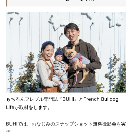
もちろんフレブル専門誌『BUHI』とFrench Bulldog
Lifeが取材をします。
BUHIでは、おなじみのスナップショット無料撮影会を実
施。