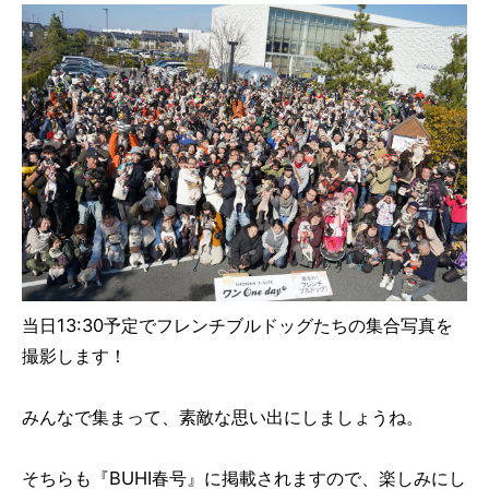
当日13:30予定でフレンチブルドッグたちの集合写真を
撮影します！
みんなで集まって、素敵な思い出にしましょうね。
そちらも『BUHI春号』に掲載されますので、楽しみにし