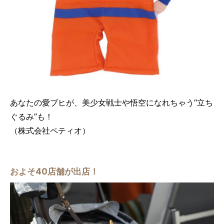
あなたの愛ブヒが、美少女戦士や悟空になれちゃう“立ち
ぐるみ”も！
（株式会社ペティオ）
およそ40店舗が出店！