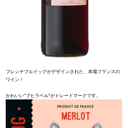
フレンチブルドッグがデザインされた、本場フランスの
ワイン！
かわいい“ブヒラベル”がトレードマークです。