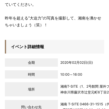
ていてください。
昨年を超える“大迫力”の写真を撮影して、湘南を沸かせ
ちゃいましょう（笑）！
イベント詳細情報
会期
2020年02月02日(日)
時間
10:00～16:00
湘南T-SITE（1、2号館間 屋
場所
神奈川県藤沢市辻堂元町6丁目20
湘南 T-SITE 0466-31-1515
問い合わせ先