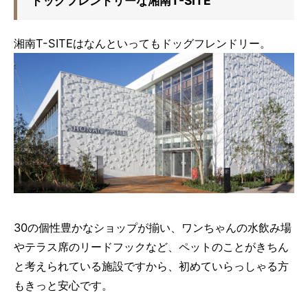
ドッグフレンドリーな湘南T-SITE
湘南T-SITEはなんといってもドッグフレンドリー。
30の個性豊かなショップが揃い、ワンちゃんの水飲み場
やテラス席のリードフックなど、ペットのことがきちん
と考えられている施設ですから、初めていらっしゃる方
もきっと安心です。