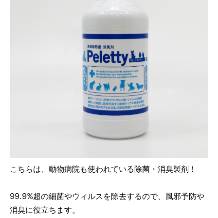
こちらは、動物病院も使われている除菌・消臭製剤！
99.9%超の細菌やウィルスを除去するので、風邪予防や
消臭に役立ちます。