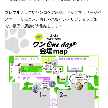
フレブルグッズやワンコケア用品、ドッグマッサージや
スマートリモコン、おしゃれなインテリアショップま
で、幅広い店舗が大集結します！