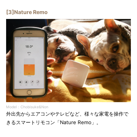
[3]Nature Remo
Model：Chobisuke&Non
外出先からエアコンやテレビなど、様々な家電を操作で
きるスマートリモコン「Nature Remo」。