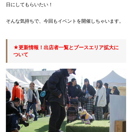
日にしてもらいたい！
そんな気持ちで、今回もイベントを開催しちゃいます。
★更新情報！出店者一覧とブースエリア拡大に
ついて