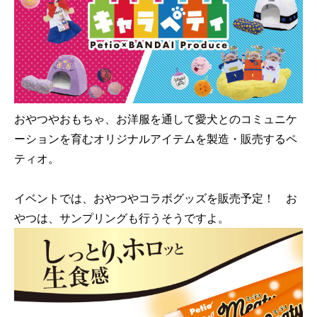
おやつやおもちゃ、お洋服を通して愛犬とのコミュニケ
ーションを育むオリジナルアイテムを製造・販売するペ
ティオ。
イベントでは、おやつやコラボグッズを販売予定！ お
やつは、サンプリングも行うそうですよ。