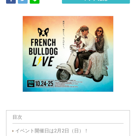
目次
イベント開催日は2月2日（日）！