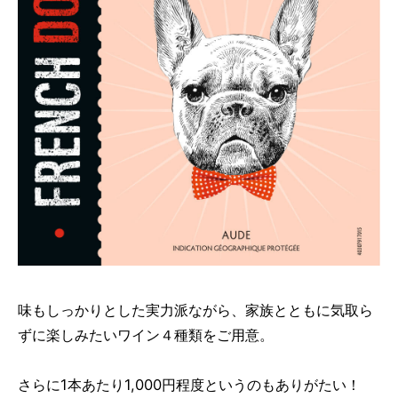
味もしっかりとした実力派ながら、家族とともに気取ら
ずに楽しみたいワイン４種類をご用意。
さらに1本あたり1,000円程度というのもありがたい！