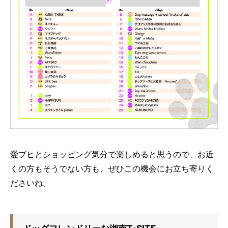
愛ブヒとショッピング気分で楽しめると思うので、お近
くの方もそうでない方も、ぜひこの機会にお立ち寄りく
ださいね。