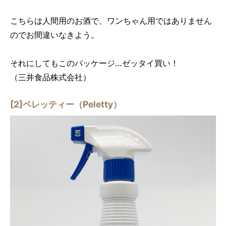
こちらは人間用のお酒で、ワンちゃん用ではありません
のでお間違いなきよう。
それにしてもこのパッケージ…ゼッタイ買い！
（三井食品株式会社）
[2]ペレッティー（Peletty）