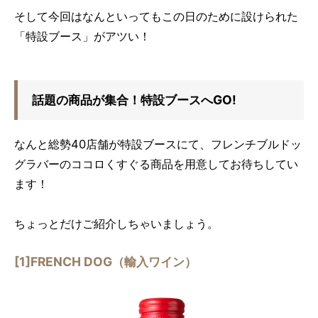
そして今回はなんといってもこの日のために設けられた
「特設ブース」がアツい！
話題の商品が集合！特設ブースへGO!
なんと総勢40店舗が特設ブースにて、フレンチブルドッ
グラバーのココロくすぐる商品を用意してお待ちしてい
ます！
ちょっとだけご紹介しちゃいましょう。
[1]FRENCH DOG
（輸入ワイン）