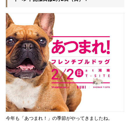
今年も「あつまれ！」の季節がやってきましたね。