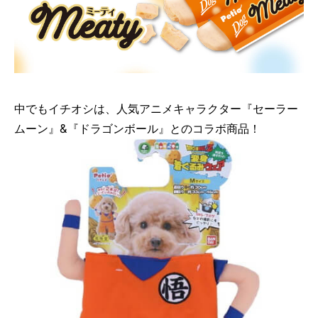
中でもイチオシは、人気アニメキャラクター『セーラー
ムーン』&『ドラゴンボール』とのコラボ商品！