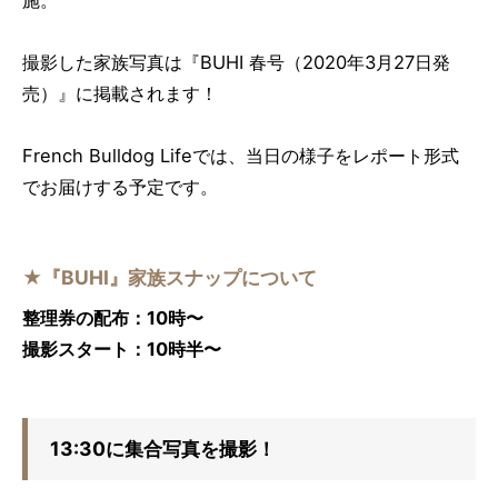
撮影した家族写真は『BUHI 春号（2020年3月27日発
売）』に掲載されます！
French Bulldog Lifeでは、当日の様子をレポート形式
でお届けする予定です。
★『BUHI』家族スナップについて
整理券の配布：10時〜
撮影スタート：10時半〜
13:30に集合写真を撮影！