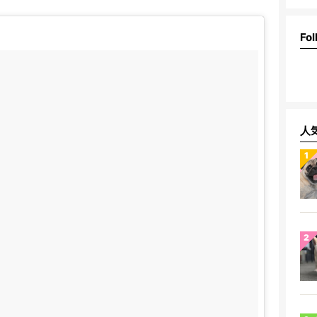
Fol
人