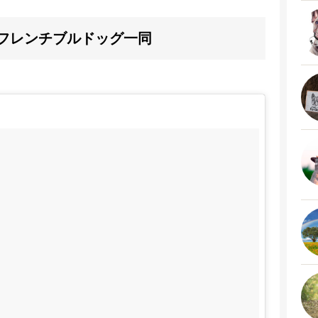
yフレンチブルドッグ一同