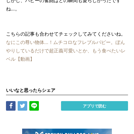
しかし、パピーの奮闘はどの瞬間も愛らしかったです
ね…。
こちらの記事も合わせてチェックしてみてくださいね。
なにこの尊い物体…！ムチコロなフレブルパピー。ぼん
やりしているだけで超正義可愛いとか、もう食べたいレ
ベル【動画】
いいなと思ったらシェア
Share
Tweet
LINE
アプリで読む