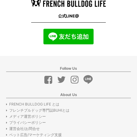
公式LINE@
Follow Us
About Us
FRENCH BULLDOG LIFE とは
フレンチブルドッグ専門誌BUHIとは
メディア運営ポリシー
プライバシーポリシー
運営会社/お問合せ
ペット広告/マーケティング支援