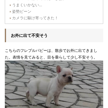
うまくいかない…
姿勢ピーン
カメラに駆け寄ってきた！
お外に出て不安そう
こちらのフレブルパピーは、散歩でお外に出てきまし
た。表情を見てみると、目を垂らして少し不安そう。