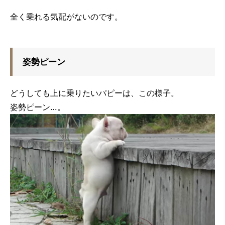
全く乗れる気配がないのです。
姿勢ピーン
どうしても上に乗りたいパピーは、この様子。
姿勢ピーン…。