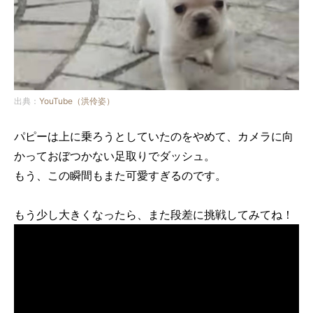
出典：
YouTube（洪伶姿）
パピーは上に乗ろうとしていたのをやめて、カメラに向
かっておぼつかない足取りでダッシュ。
もう、この瞬間もまた可愛すぎるのです。
もう少し大きくなったら、また段差に挑戦してみてね！