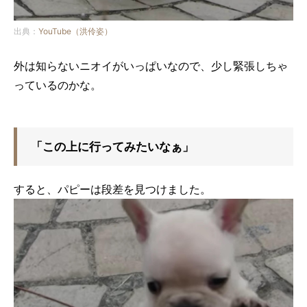
出典：
YouTube（洪伶姿）
外は知らないニオイがいっぱいなので、少し緊張しちゃ
っているのかな。
「この上に行ってみたいなぁ」
すると、パピーは段差を見つけました。