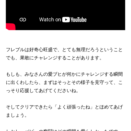
フレブルは好奇心旺盛で、とても無理だろうということ
でも、果敢にチャレンジすることがあります。
もしも、みなさんの愛ブヒが何かにチャレンジする瞬間
に出くわしたら、まずはそっとその様子を見守って、こ
っそり応援してあげてくださいね。
そしてクリアできたら「よく頑張ったね」とほめてあげ
ましょう。