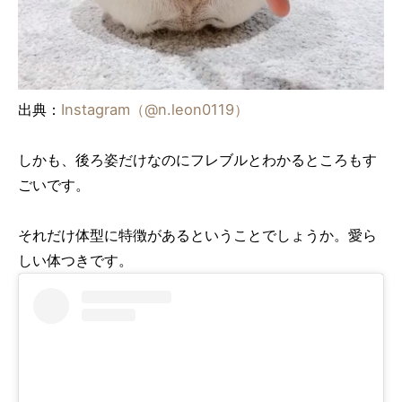
出典：
Instagram（@n.leon0119）
しかも、後ろ姿だけなのにフレブルとわかるところもす
ごいです。
それだけ体型に特徴があるということでしょうか。愛ら
しい体つきです。