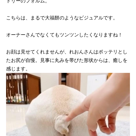
トリーのフォルム。
こちらは、まるで大福餅のようなビジュアルです。
オーナーさんでなくてもツンツンしたくなりますね！
お顔は見せてくれませんが、れおんさんはポッテリとし
たお尻が自慢。見事に丸みを帯びた形状からは、癒しを
感じます。