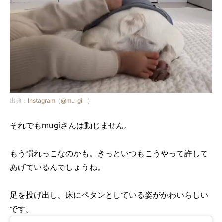
出典：
Instagram（@mu_gi__）
それでもmugiさんは動じません。
もう慣れっこなのかも。きっといつもこうやって許して
あげているんでしょうね。
足を投げ出し、床にペタンとしている姿がかわいらしい
です。