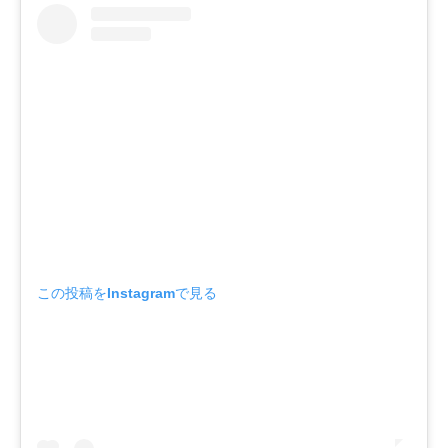
この投稿をInstagramで見る