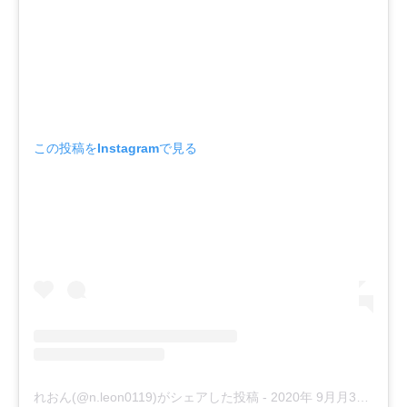
この投稿をInstagramで見る
れおん(@n.leon0119)がシェアした投稿
-
2020年 9月月30日午前4時21分PDT