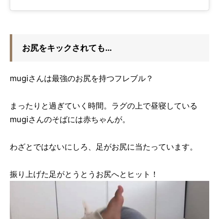
お尻をキックされても…
mugiさんは最強のお尻を持つフレブル？
まったりと過ぎていく時間。ラグの上で昼寝している
mugiさんのそばには赤ちゃんが。
わざとではないにしろ、足がお尻に当たっています。
振り上げた足がとうとうお尻へとヒット！