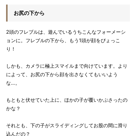
お尻の下から
2頭のフレブルは、遊んでいるうちこんなフォーメーシ
ョンに。フレブルの下から、もう1頭が顔をぴょっこ
り！
しかも、カメラに極上スマイルまで向けています。より
によって、お尻の下から顔を出さなくてもいいよう
な…。
もともと伏せていた上に、ほかの子が覆いかぶさったの
かな？
それとも、下の子がスライディングしてお股の間に滑り
込んだの？