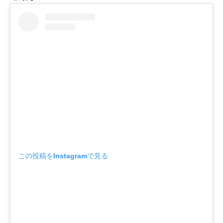
この投稿をInstagramで見る