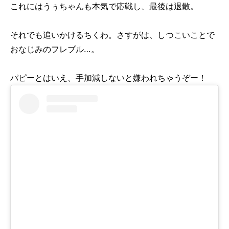
これにはうぅちゃんも本気で応戦し、最後は退散。
それでも追いかけるちくわ。さすがは、しつこいことで
おなじみのフレブル…。
パピーとはいえ、手加減しないと嫌われちゃうぞー！