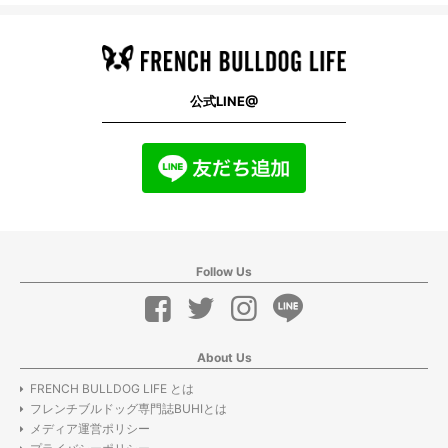
公式LINE@
Follow Us
About Us
FRENCH BULLDOG LIFE とは
フレンチブルドッグ専門誌BUHIとは
メディア運営ポリシー