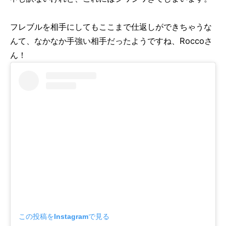
フレブルを相手にしてもここまで仕返しができちゃうな
んて、なかなか手強い相手だったようですね、Roccoさ
ん！
この投稿をInstagramで見る