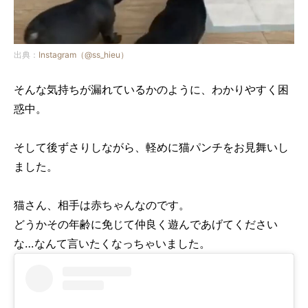
出典：
Instagram（@ss_hieu）
そんな気持ちが漏れているかのように、わかりやすく困
惑中。
そして後ずさりしながら、軽めに猫パンチをお見舞いし
ました。
猫さん、相手は赤ちゃんなのです。
どうかその年齢に免じて仲良く遊んであげてください
な…なんて言いたくなっちゃいました。