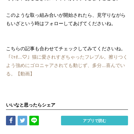
このような取っ組み合いが開始されたら、見守りながら
もいざという時はフォローしてあげてくださいね。
こちらの記事も合わせてチェックしてみてくださいね。
「ﾐｬｵ…♡」猫に愛されすぎちゃったフレブル。擦りつく
よう強めにゴロニャアされても動じず、多分…喜んでい
る。【動画】
いいなと思ったらシェア
Share
Tweet
LINE
アプリで読む