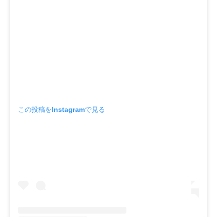
この投稿をInstagramで見る