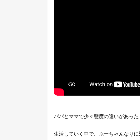
パパとママで少々態度の違いがあった
生活していく中で、ぶーちゃんなりに