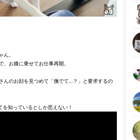
ゃん。
で、お膝に乗せてお仕事再開。
さんのお顔を見つめて「撫でて…？」と要求するの
てを知っているとしか思えない！