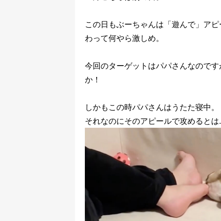
この日もぶーちゃんは「遊んで」アピ
わって何やら激しめ。
今回のターゲットはパパさんなのです
か！
しかもこの時パパさんはうたた寝中。
それなのにそのアピールで攻めるとは