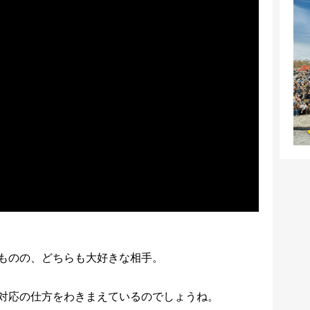
ものの、どちらも大好きな相手。
対応の仕方をわきまえているのでしょうね。