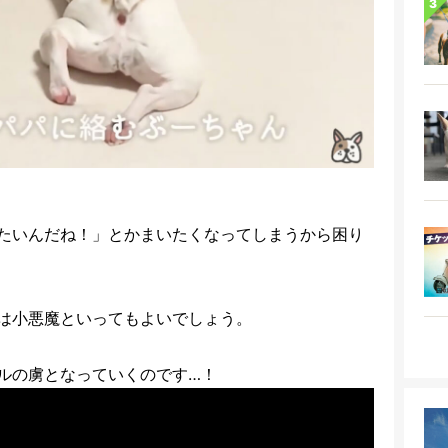
たいんだね！」とかまいたくなってしまうから困り
は小悪魔といってもよいでしょう。
ルの虜となっていくのです…！