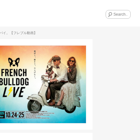
バイ。【フレブル動画】