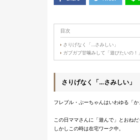
目次
さりげなく「…さみしい」
ガブガブ甘噛みして「遊びたいの！
さりげなく「…さみしい」
フレブル・ぶーちゃんはいわゆる「か
この日ママさんに「遊んで」とおねだ
しかしこの時は在宅ワーク中。