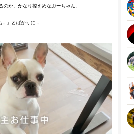
るのか、かなり控えめなぶーちゃん。
も…」とばかりに…