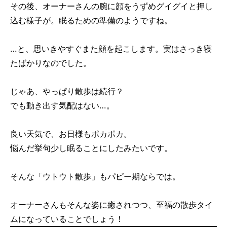
その後、オーナーさんの腕に顔をうずめグイグイと押し
込む様子が。眠るための準備のようですね。
…と、思いきやすぐまた顔を起こします。実はさっき寝
たばかりなのでした。
じゃあ、やっぱり散歩は続行？
でも動き出す気配はない…。
良い天気で、お日様もポカポカ。
悩んだ挙句少し眠ることにしたみたいです。
そんな「ウトウト散歩」もパピー期ならでは。
オーナーさんもそんな姿に癒されつつ、至福の散歩タイ
ムになっていることでしょう！