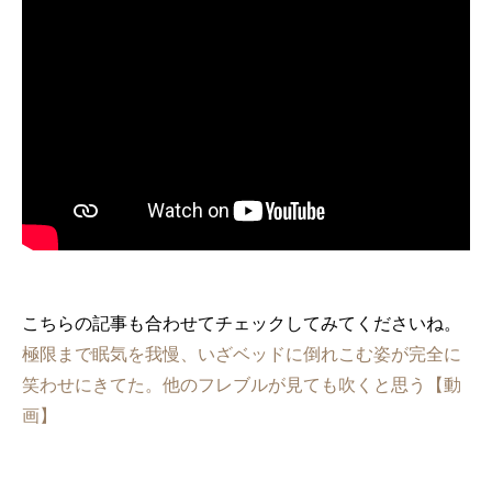
こちらの記事も合わせてチェックしてみてくださいね。
極限まで眠気を我慢、いざベッドに倒れこむ姿が完全に
笑わせにきてた。他のフレブルが見ても吹くと思う【動
画】