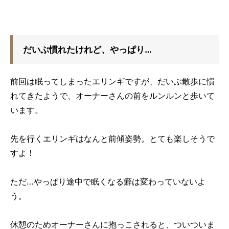
だいぶ慣れたけれど、やっぱり…
前回は眠ってしまったエリンギですが、だいぶ散歩に慣
れてきたようで、オーナーさんの前をルンルンと歩いて
います。
先を行くエリンギはなんと前傾姿勢。とても楽しそうで
すよ！
ただ…やっぱり途中で眠くなる癖は変わっていないよ
う。
休憩のためオーナーさんに抱っこされると、ついついま