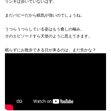
リンギは歩いていないはず。
まだパピーだから眠気が強いのでしょうね。
うつらうつらしている姿はもう癒しの極み。
そのエピソードすら天使のように思えてきます。
眠らずにお散歩できる日が来るのは、まだ先かな？