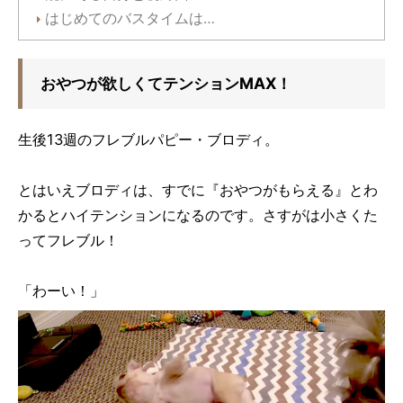
はじめてのバスタイムは…
おやつが欲しくてテンションMAX！
生後13週のフレブルパピー・ブロディ。
とはいえブロディは、すでに『おやつがもらえる』とわ
かるとハイテンションになるのです。さすがは小さくた
ってフレブル！
「わーい！」