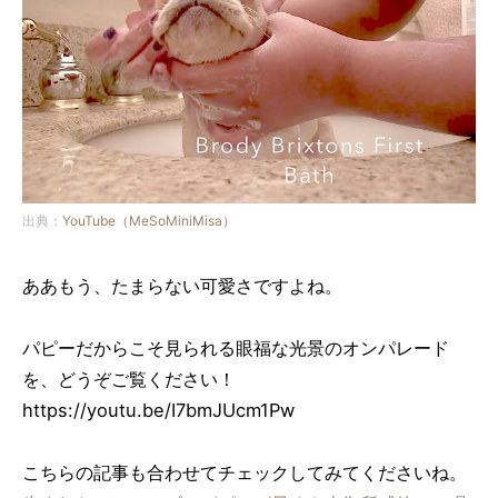
出典：
YouTube（MeSoMiniMisa）
ああもう、たまらない可愛さですよね。
パピーだからこそ見られる眼福な光景のオンパレード
を、どうぞご覧ください！
https://youtu.be/I7bmJUcm1Pw
こちらの記事も合わせてチェックしてみてくださいね。