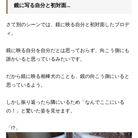
鏡に写る自分と初対面…
さて別のシーンでは、鏡に映る自分と初対面したブロデ
ィ。
鏡に映る自分を自分だとは思っておらず、向こう側にも
誰かいると思っているみたいです。
だから鏡に映る相棒犬のことも、鏡の向こう側にいると
思っているよう。
しかし振り返ったら隣にいるため「なんでここにいる
の！」と驚いた姿を見せます。
「!?」