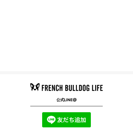
公式LINE@