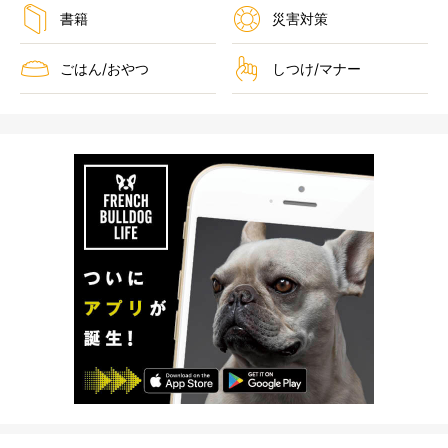
書籍
災害対策
ごはん/おやつ
しつけ/マナー