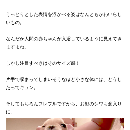
うっとりとした表情を浮かべる姿はなんともかわいらし
いもの。
なんだか人間の赤ちゃんが入浴しているように見えてき
ますよね。
しかし注目すべきはそのサイズ感！
片手で収まってしまいそうなほど小さな体には、どうし
たってキュン。
そしてもちろんフレブルですから、お顔のシワも念入り
に。