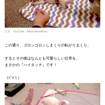
出典：
YouTube（MeSoMiniMisa）
この通り、ゴロンゴロンしまくりの転がりまくり。
するとその後はなんとも可愛らしい仕草を。
まさかの『ハイタッチ』です！
（ﾍﾟﾁ！）