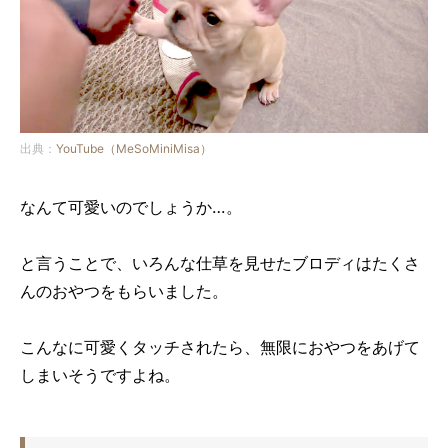
出典：
YouTube（MeSoMiniMisa）
なんて可愛いのでしょうか…。
と言うことで、いろんな仕草を見せたブロディはたくさ
んのおやつをもらいました。
こんなに可愛くタッチされたら、無限におやつをあげて
しまいそうですよね。