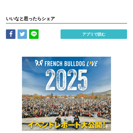
いいなと思ったらシェア
Share
Tweet
LINE
アプリで読む