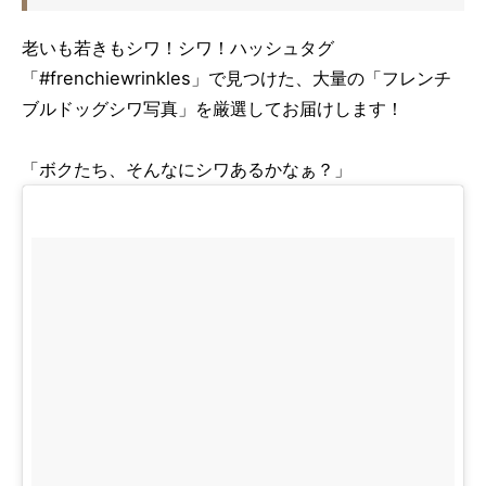
老いも若きもシワ！シワ！ハッシュタグ
「#frenchiewrinkles」で見つけた、大量の「フレンチ
ブルドッグシワ写真」を厳選してお届けします！
「ボクたち、そんなにシワあるかなぁ？」