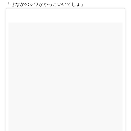
「せなかのシワがかっこいいでしょ」