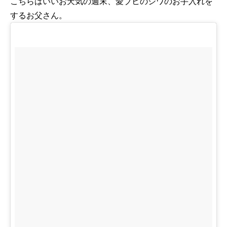
こちらはいいお天気の週末、愛ブヒのシワのお手入れを
するお父さん。