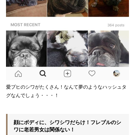
愛ブヒのシワがたくさん！なんて夢のようなハッシュタ
グなんでしょう・・・！
顔にボディに、シワシワだらけ！フレブルのシ
ワに老若男女は関係ない！