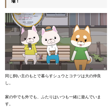
場！
同じ飼い主のもとで暮らすシュウとコテツは大の仲良
し。
家の中でも外でも、ふたりはいつも一緒に遊んでいま
す。