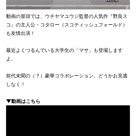
動画の冒頭では、ウチヤマユウジ監督の人気作『野良ス
コ』の主人公・コタロー（スコティッシュフォールド）
も友情出演！
最近よくつるんでいる大学生の「マサ」も登場します
よ。
前代未聞の（？）豪華コラボレーション、どうかお見逃
しなく！
▼動画はこちら