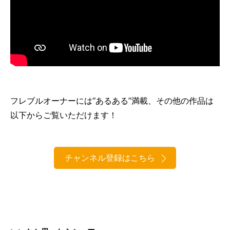
フレブルオーナーには“あるある”満載、その他の作品は
以下からご覧いただけます！
チャンネル登録はこちら