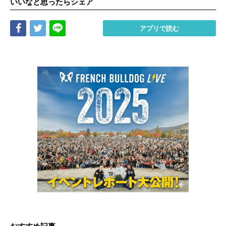
いいなと思ったらシェア
Share
Tweet
LINE
アプリで読む