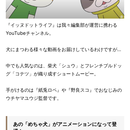
『イッヌドットライフ』は我々編集部が運営に携わる
YouTubeチャンネル。
犬にまつわる様々な動画をお届けしているわけですが…
中でも人気なのは、柴犬「シュウ」とフレンチブルドッ
グ「コテツ」が織り成すショートムービー。
手がけるのは『紙兎ロペ』や『野良スコ』でおなじみの
ウチヤマユウジ監督です。
あの「めちゃ犬」がアニメーションになって登