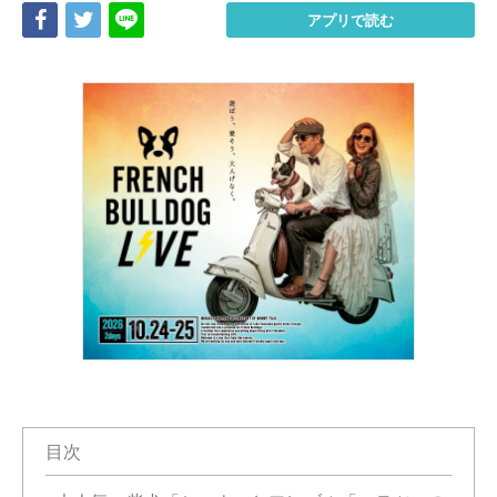
Share
Tweet
LINE
アプリで読む
目次