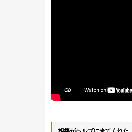
相棒がヘルプに来てくれた