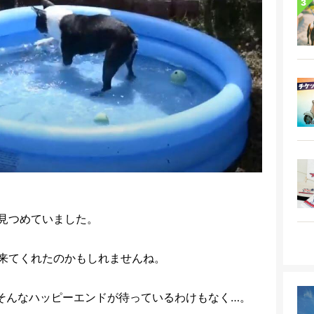
見つめていました。
来てくれたのかもしれませんね。
そんなハッピーエンドが待っているわけもなく…。