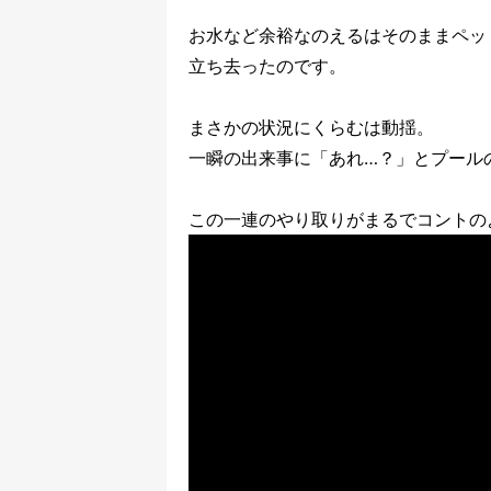
お水など余裕なのえるはそのままペッ
立ち去ったのです。
まさかの状況にくらむは動揺。
一瞬の出来事に「あれ…？」とプール
この一連のやり取りがまるでコントの