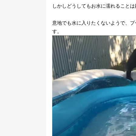
しかしどうしてもお水に濡れることは
意地でも水に入りたくないようで、プ
す。