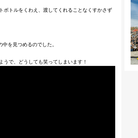
トボトルをくわえ、渡してくれることなくすかさず
の中を見つめるのでした。
ようで、どうしても笑ってしまいます！