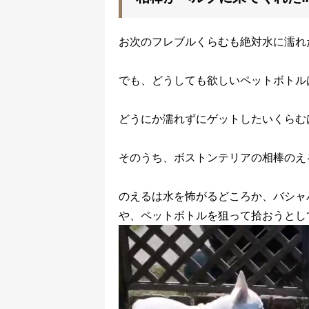
お次のフレブルくらむも絶対水に濡れ
でも、どうしても欲しいペットボトル
どうにか濡れずにゲットしたいくらむ
そのうち、ボストンテリアの相棒のえ
のえるは水を怖がるどころか、バシャ
や、ペットボトルを狙って拾おうとし