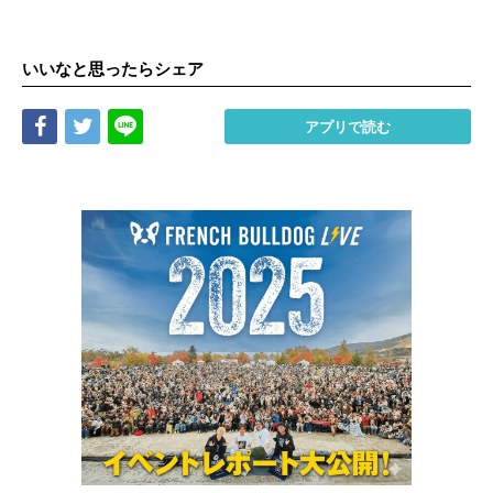
いいなと思ったらシェア
Share
Tweet
LINE
アプリで読む