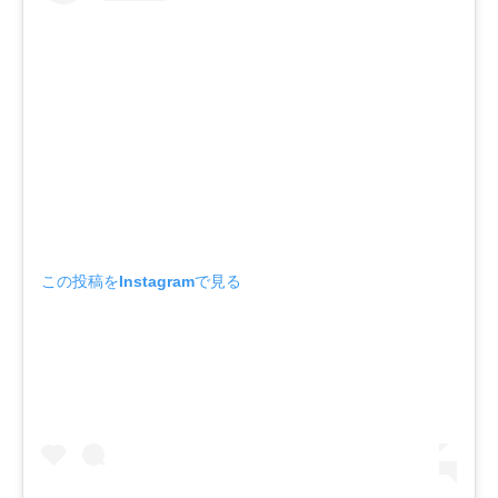
この投稿をInstagramで見る