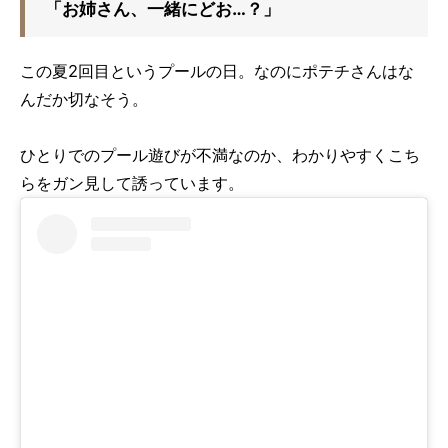
「お姉さん、一緒にどお…？」
この夏
2
回目というプールの日。なのにポテチさんはな
んだか切なそう。
ひとりでのプール遊びが不満なのか、わかりやすくこち
らをガン見して誘っています。