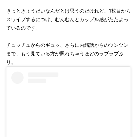
きっときょうだいなんだとは思うのだけれど、
1
枚目から
スワイプするにつけ、むんむんとカップル感がただよっ
ているのです。
チュッチュからのギュッ、さらに内緒話からのツンツン
まで、もう見ている方が照れちゃうほどのラブラブぶ
り。