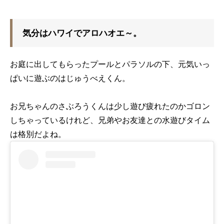
気分はハワイでアロハオエ～。
お庭に出してもらったプールとパラソルの下、元気いっ
ぱいに遊ぶのはじゅうべえくん。
お兄ちゃんのさぶろうくんは少し遊び疲れたのかゴロン
しちゃっているけれど、兄弟やお友達との水遊びタイム
は格別だよね。