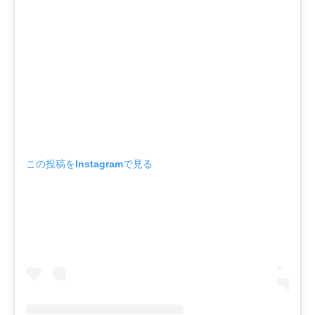
この投稿をInstagramで見る