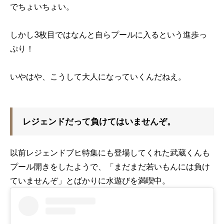
でちょいちょい。
しかし
3
枚目ではなんと自らプールに入るという進歩っ
ぷり！
いやはや、こうして大人になっていくんだねえ。
レジェンドだって負けてはいませんぞ。
以前レジェンドブヒ特集にも登場してくれた武蔵くんも
プール開きをしたようで、「まだまだ若いもんには負け
ていませんぞ」とばかりに水遊びを満喫中。