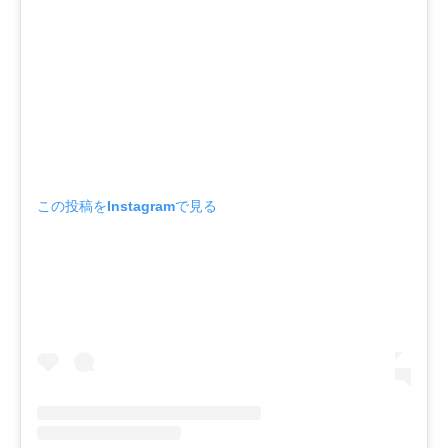
この投稿をInstagramで見る