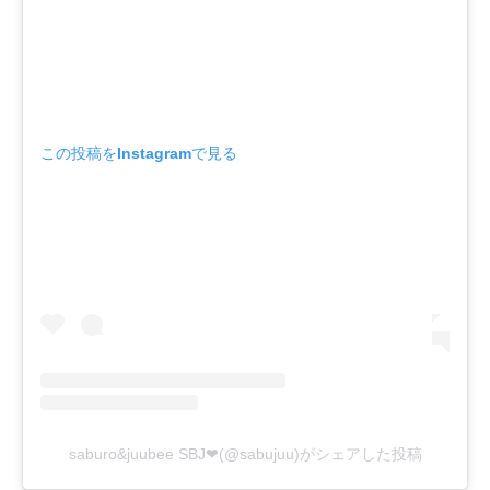
この投稿をInstagramで見る
saburo&juubee SBJ❤︎(@sabujuu)がシェアした投稿