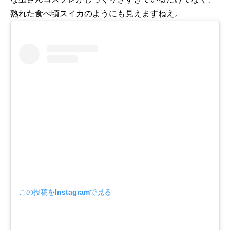
熟れた食べ頃スイカのようにも見えますねえ。
この投稿をInstagramで見る