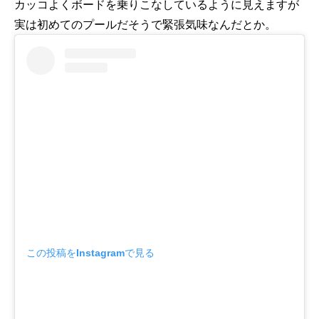
カッコよくボードを乗りこなしているように見えますが
実は初めてのプールだそうで緊張気味なんだとか。
この投稿をInstagramで見る