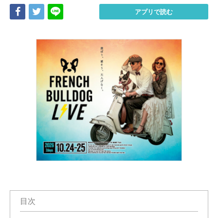
Share
Tweet
LINE
アプリで読む
目次