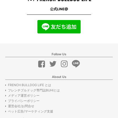
公式LINE@
Follow Us
About Us
FRENCH BULLDOG LIFE とは
フレンチブルドッグ専門誌BUHIとは
メディア運営ポリシー
プライバシーポリシー
運営会社/お問合せ
ペット広告/マーケティング支援