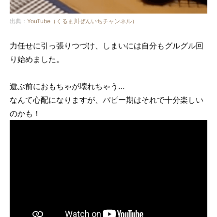
出典：
YouTube（くるま川ぜんいちチャンネル）
力任せに引っ張りつづけ、しまいには自分もグルグル回
り始めました。
遊ぶ前におもちゃが壊れちゃう…
なんて心配になりますが、パピー期はそれで十分楽しい
のかも！