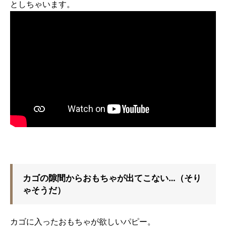
としちゃいます。
カゴの隙間からおもちゃが出てこない…（そり
ゃそうだ）
カゴに入ったおもちゃが欲しいパピー。