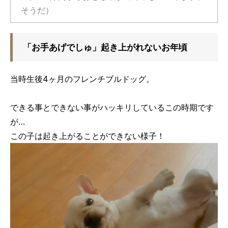
そうだ）
「お手あげでしゅ」起き上がれないお年頃
当時生後4ヶ月のフレンチブルドッグ。
できる事とできない事がハッキリしているこの時期です
が…
この子は起き上がることができない様子！