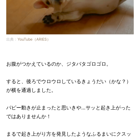
出典：
YouTube（ARIES）
お腹がつかえているのか、ジタバタゴロゴロ。
すると、後ろでウロウロしているきょうだい（かな？）
が横を通過しました。
パピー動きが止まったと思いきや…サッと起き上がった
ではありませんか！
まるで起き上がり方を発見したようなふるまいにクスッ