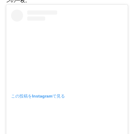
ンの一枚。
この投稿をInstagramで見る