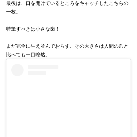
最後は、口を開けているところをキャッチしたこちらの
一枚。
特筆すべきは小さな歯！
まだ完全に生え並んでおらず、その大きさは人間の爪と
比べても一目瞭然。