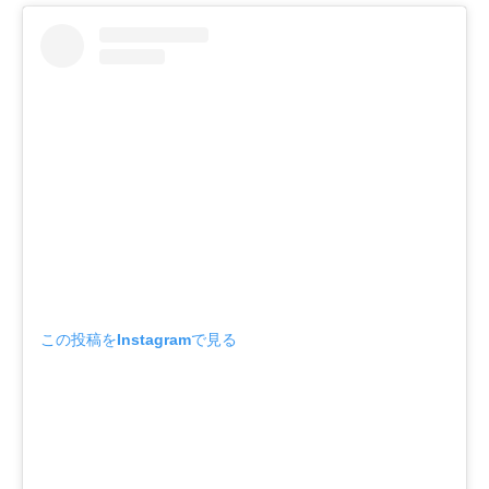
この投稿をInstagramで見る