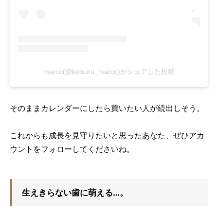
marco(@koisuru_marco)がシェアした投稿
そのままカレンダーにしたら買いたい人が続出しそう。
これからも成長を見守りたいと思ったあなた、ぜひアカ
ウントをフォローしてくださいね。
生えきらない歯に萌える…。