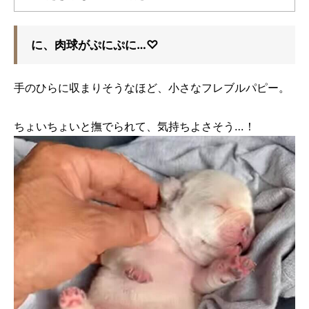
に、肉球がぷにぷに…♡
手のひらに収まりそうなほど、小さなフレブルパピー。
ちょいちょいと撫でられて、気持ちよさそう…！