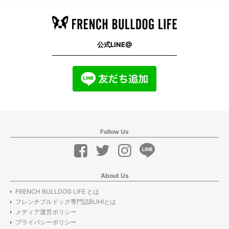
公式LINE@
Follow Us
About Us
FRENCH BULLDOG LIFE とは
フレンチブルドッグ専門誌BUHIとは
メディア運営ポリシー
プライバシーポリシー