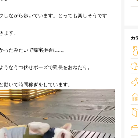
クしながら歩いています。とっても楽しそうです
きます。
カ
かったみたいで帰宅拒否に…。
ようなうつ伏せポーズで延長をおねだり。
と動いて時間稼ぎをしています。