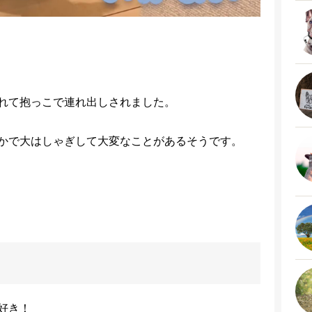
れて抱っこで連れ出しされました。
かで大はしゃぎして大変なことがあるそうです。
好き！