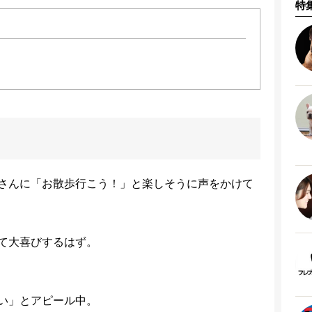
特
さんに「お散歩行こう！」と楽しそうに声をかけて
て大喜びするはず。
い」とアピール中。