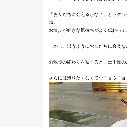
「お友だちに会えるかな？」とワクワ
ね。
お散歩が好きな気持ちがよく伝わって
しかし、思うようにお友だちに会えな
お散歩の終わりを察すると、土下座の
さらには帰りたくなくてウニョウニョ