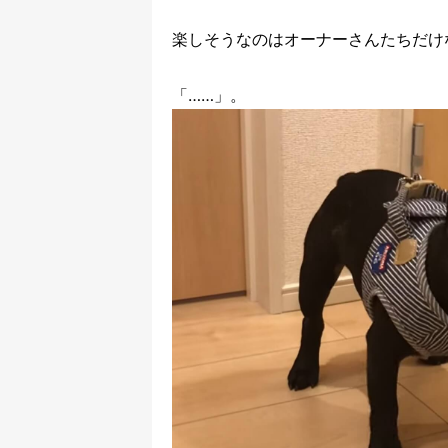
楽しそうなのはオーナーさんたちだけ
「……」。