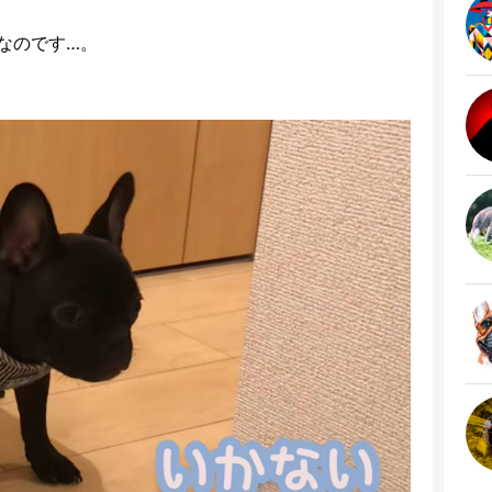
なのです…。