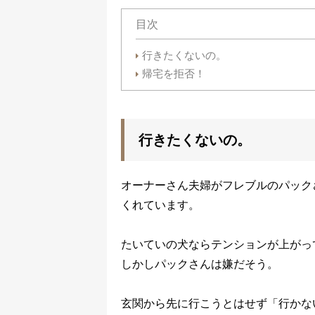
目次
行きたくないの。
帰宅を拒否！
行きたくないの。
オーナーさん夫婦がフレブルのパック
くれています。
たいていの犬ならテンションが上がっ
しかしパックさんは嫌だそう。
玄関から先に行こうとはせず「行かな