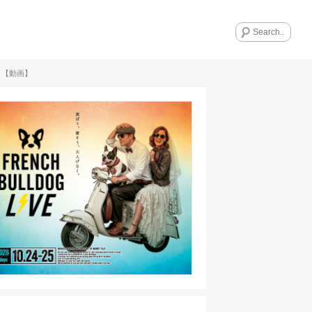
。【動画】