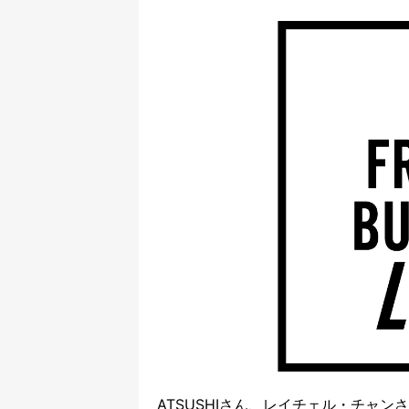
ATSUSHIさん、レイチェル・チャ