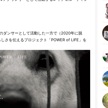
 Ashのダンサーとして活動した一方で（2020年に脱
さを伝えるプロジェクト「POWER of LIFE」を