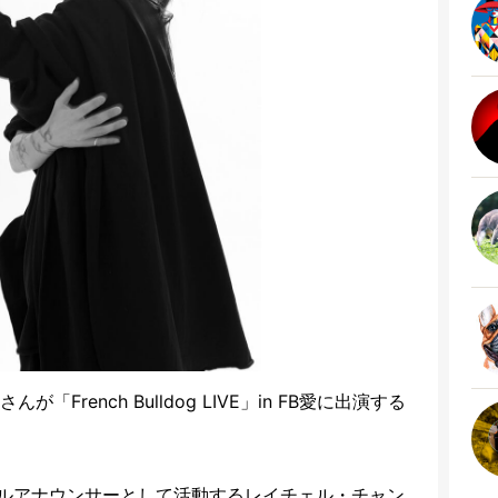
「French Bulldog LIVE」in FB愛に出演する
ルアナウンサーとして活動するレイチェル・チャン