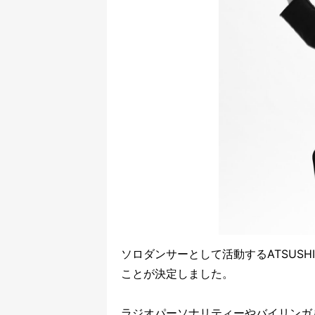
ソロダンサーとして活動するATSUSHIさんが
ことが決定しました。
ラジオパーソナリティーやバイリンガ