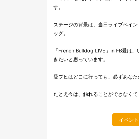
す。
ステージの背景は、当日ライブペイント
ッグ。
「French Bulldog LIVE」i
きたいと思っています。
愛ブヒはどこに行っても、必ずあなた
たとえ今は、触れることができなくて
イベント