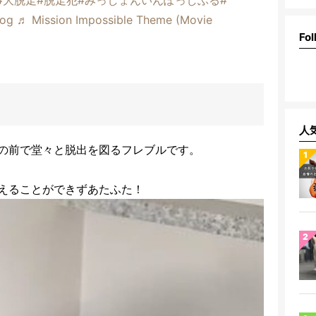
dog
♬ Mission Impossible Theme (Movie
Fol
人
の前で堂々と脱出を図るフレブルです。
えることができずあたふた！