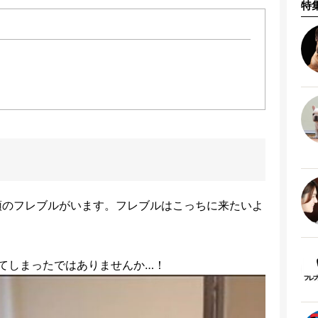
特
頭のフレブルがいます。フレブルはこっちに来たいよ
てしまったではありませんか…！