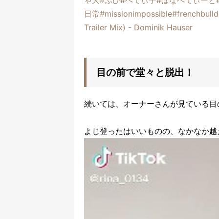
日常
#missionimpossible
#frenchbull
Trailer Mix) - Dominik Hauser
目の前で堂々と脱出！
続いては、オーナーさんが見ている目
よじ登ったはいいものの、なかなか越