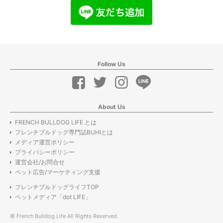
Follow Us
About Us
FRENCH BULLDOG LIFE とは
フレンチブルドッグ専門誌BUHIとは
メディア運営ポリシー
プライバシーポリシー
運営会社/お問合せ
ペット広告/マーケティング支援
フレンチブルドッグライフTOP
ペットメディア「dot LIFE」
© French Bulldog Life All Rights Reserved.