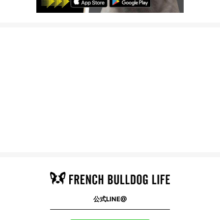
公式LINE@