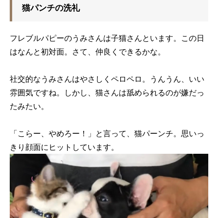
猫パンチの洗礼
フレブルパピーのうみさんは子猫さんといます。この日
はなんと初対面。さて、仲良くできるかな。
社交的なうみさんはやさしくペロペロ。うんうん、いい
雰囲気ですね。しかし、猫さんは舐められるのが嫌だっ
たみたい。
「こらー、やめろー！」と言って、猫パーンチ。思いっ
きり顔面にヒットしています。