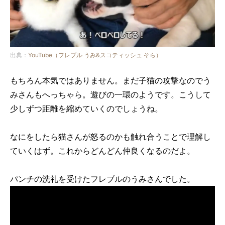
出典：
YouTube（フレブル うみ&スコティッシュ そら）
もちろん本気ではありません。まだ子猫の攻撃なのでう
みさんもへっちゃら。遊びの一環のようです。こうして
少しずつ距離を縮めていくのでしょうね。
なにをしたら猫さんが怒るのかも触れ合うことで理解し
ていくはず。これからどんどん仲良くなるのだよ。
パンチの洗礼を受けたフレブルのうみさんでした。