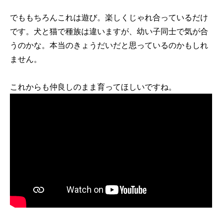
でももちろんこれは遊び。楽しくじゃれ合っているだけ
です。犬と猫で種族は違いますが、幼い子同士で気が合
うのかな。本当のきょうだいだと思っているのかもしれ
ません。
これからも仲良しのまま育ってほしいですね。