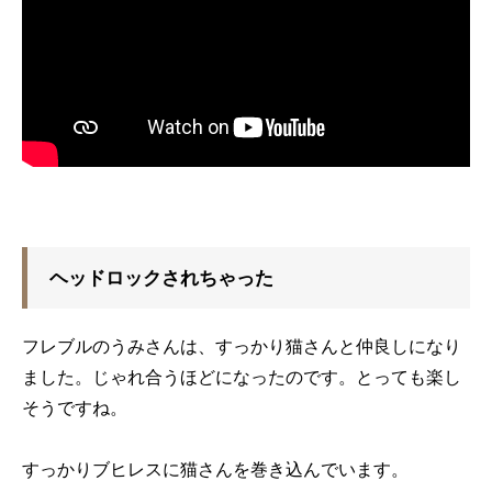
ヘッドロックされちゃった
フレブルのうみさんは、すっかり猫さんと仲良しになり
ました。じゃれ合うほどになったのです。とっても楽し
そうですね。
すっかりブヒレスに猫さんを巻き込んでいます。