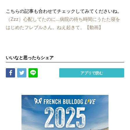
こちらの記事も合わせてチェックしてみてくださいね。
（Zzz）心配してたのに…病院の待ち時間にうたた寝を
はじめたフレブルさん。ねえ起きて。【動画】
いいなと思ったらシェア
Share
Tweet
LINE
アプリで読む