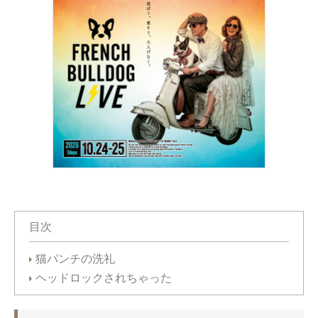
目次
猫パンチの洗礼
ヘッドロックされちゃった