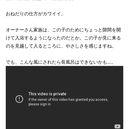
おねだりの仕方がカワイイ。
オーナーさん家族は、この子のためにちょっと隙間を開
けて入浴するようになったのだとか。この子が見に来る
のを見越して入るところに、やさしさを感じますね。
でも、こんな風にされたら長風呂はできないかも…。