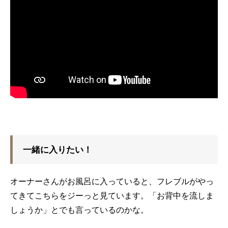
一緒に入りたい！
オーナーさんがお風呂に入っていると、フレブルがやっ
てきてこちらをジーっと見ています。「お背中を流しま
しょうか」とでも言っているのかな。