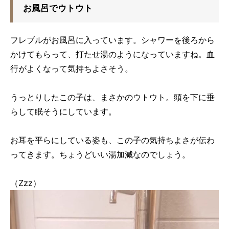
お風呂でウトウト
フレブルがお風呂に入っています。シャワーを後ろから
かけてもらって、打たせ湯のようになっていますね。血
行がよくなって気持ちよさそう。
うっとりしたこの子は、まさかのウトウト。頭を下に垂
らして眠そうにしています。
お耳を平らにしている姿も、この子の気持ちよさが伝わ
ってきます。ちょうどいい湯加減なのでしょう。
（Zzz）