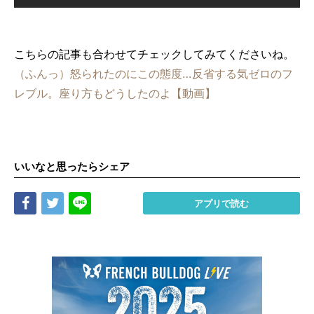
こちらの記事も合わせてチェックしてみてくださいね。
（ふんっ）怒られたのにこの態度…反省する気ゼロのフ
レブル。座り方もどうしたのよ【動画】
いいなと思ったらシェア
Share
Tweet
LINE
アプリで読む