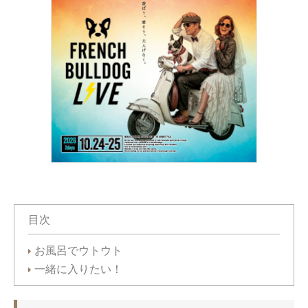
目次
お風呂でウトウト
一緒に入りたい！