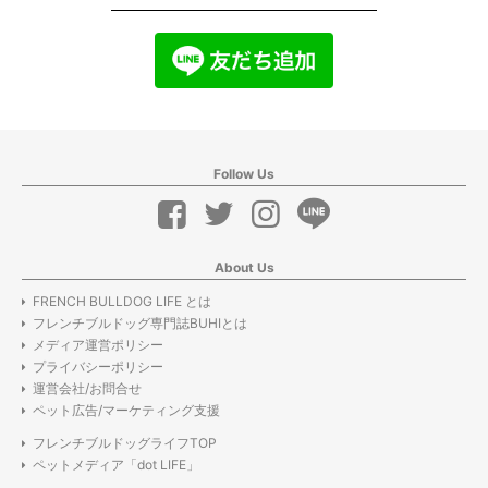
Follow Us
About Us
FRENCH BULLDOG LIFE とは
フレンチブルドッグ専門誌BUHIとは
メディア運営ポリシー
プライバシーポリシー
運営会社/お問合せ
ペット広告/マーケティング支援
フレンチブルドッグライフTOP
ペットメディア「dot LIFE」