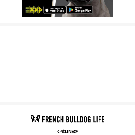
公式LINE@