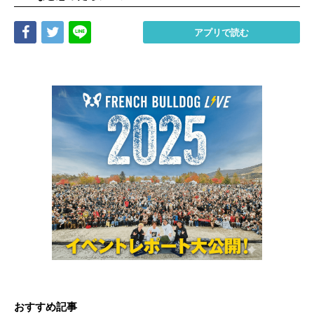
Share
Tweet
LINE
アプリで読む
おすすめ記事