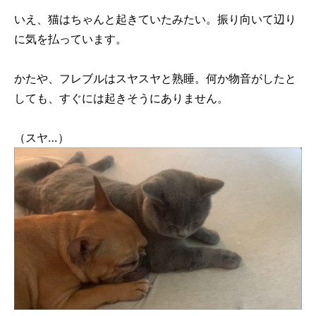
いえ、猫はちゃんと起きていたみたい。振り向いて辺り
に気を払っています。
かたや、フレブルはスヤスヤと熟睡。何か物音がしたと
しても、すぐには起きそうにありません。
（スヤ…）