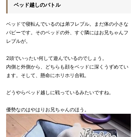
ベッド越しのバトル
ベッドで寝転んでいるのは弟フレブル。まだ体の小さな
パピーです。そのベッドの外、すぐ隣にはお兄ちゃんフ
レブルが。
2頭でいったい何して遊んでいるのでしょう。
内側と外側から、どちらも顔をベッドに深くうずめてい
ます。そして、懸命にホリホリ合戦。
どうやらベッド越しに戦っているみたいですね。
優勢なのはやはりお兄ちゃんのほう。