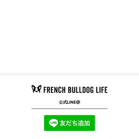
公式LINE@