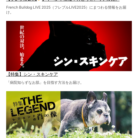
French Bulldog LIVE 2025（フレブルLIVE2025）にまつわる情報をお届
け。
【特集】シン・スキンケア
「病院知らずなお肌」を目指す方法をお届け。