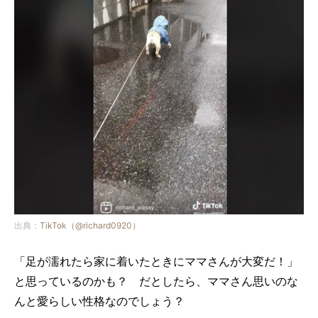
出典：
TikTok（@richard0920）
「足が濡れたら家に着いたときにママさんが大変だ！」
と思っているのかも？ だとしたら、ママさん思いのな
んと愛らしい性格なのでしょう？