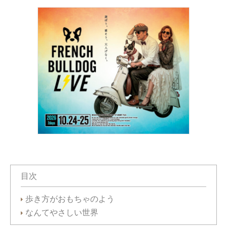
目次
歩き方がおもちゃのよう
なんてやさしい世界