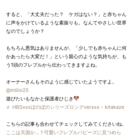
すると、「大丈夫だった？ ケガはない？」と赤ちゃん
に声をかけているような素振りも。なんてやさしい世界
なのでしょうか？
もちろん悪気はありませんが、「少しでも赤ちゃんに何
かあったら大変だ！」という親心のような気持ちが、も
う1頭のフレブルから伝わってきますよね。
オーナーさんもそのように感じていたようですよ。
@miiiio25
遊びたいもなかと保護者ひじき
♬ HBSxxxほのぼのシリーズロングverxxx - kitakaze
こちらの記事も合わせてチェックしてみてくださいね。
ここは天国か…？可愛いフレブルパピーズに見つめら