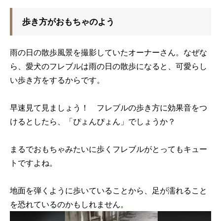
歩き方がおもちゃのよう
雨の日の散歩風景を撮影していたオーナーさん。なぜな
ら、愛犬のフレブルは雨の日の散歩になると、可愛らし
い歩き方をするからです。
早速見て見ましょう！ フレブルの歩き方に効果音をつ
けるとしたら、「ぴょんぴょん」でしょうか？
まるでおもちゃみたいに歩くフレブルがとってもキュー
トですよね。
地面を弾くように歩いていることから、足が濡れること
を恐れているのかもしれません。