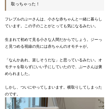
取っちゃった！
フレブルのぶーさんは、小さな赤ちゃんと一緒に暮らし
ています。この子のことがとっても気になるみたい。
生まれて初めて見る小さな人間だからでしょう。ジーっ
と見つめる視線の先には赤ちゃんのオモチャが。
「なんかあれ、楽しそうだな」と思っているみたい。オ
モチャを取らずにいい子にしていたので、ぶーさんは褒
められました。
しかし、ついにやってしまいます。横取りしてしまった
のです。