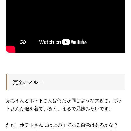
完全にスルー
赤ちゃんとポテトさんは何だか同じような大きさ。ポテ
トさんが服を着ていると、まるで兄妹みたいです。
ただ、ポテトさんには上の子である自覚はあるかな？