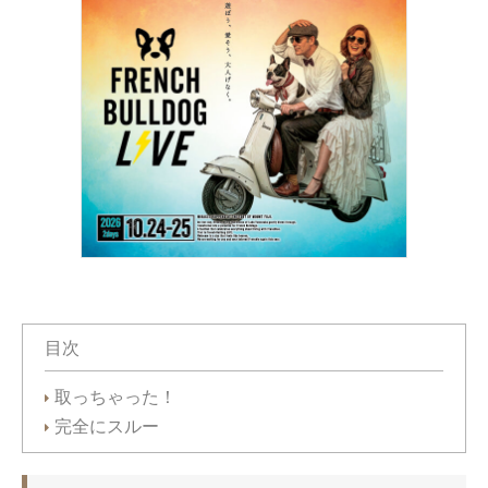
目次
取っちゃった！
完全にスルー