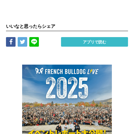
いいなと思ったらシェア
Share
Tweet
LINE
アプリで読む