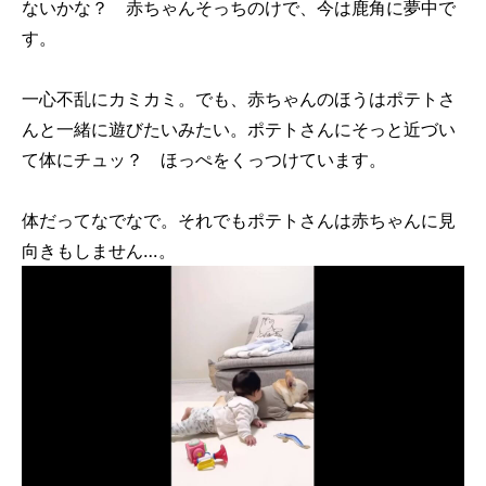
ないかな？ 赤ちゃんそっちのけで、今は鹿角に夢中で
す。
一心不乱にカミカミ。でも、赤ちゃんのほうはポテトさ
んと一緒に遊びたいみたい。ポテトさんにそっと近づい
て体にチュッ？ ほっぺをくっつけています。
体だってなでなで。それでもポテトさんは赤ちゃんに見
向きもしません…。