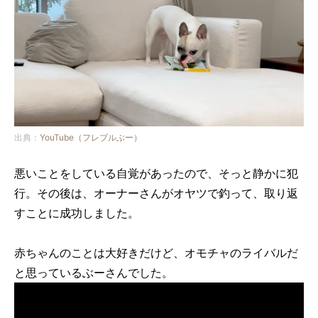
出典：
YouTube（フレブルぶー）
悪いことをしている自覚があったので、そっと静かに犯
行。その後は、オーナーさんがオヤツで釣って、取り返
すことに成功しました。
赤ちゃんのことは大好きだけど、オモチャのライバルだ
と思っているぶーさんでした。