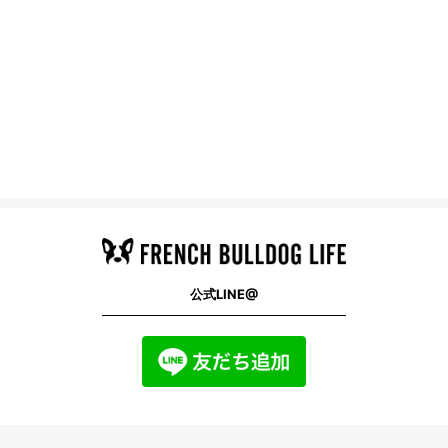
公式LINE@