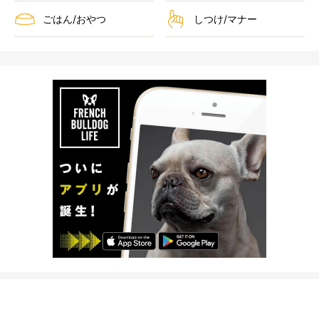
ごはん/おやつ
しつけ/マナー