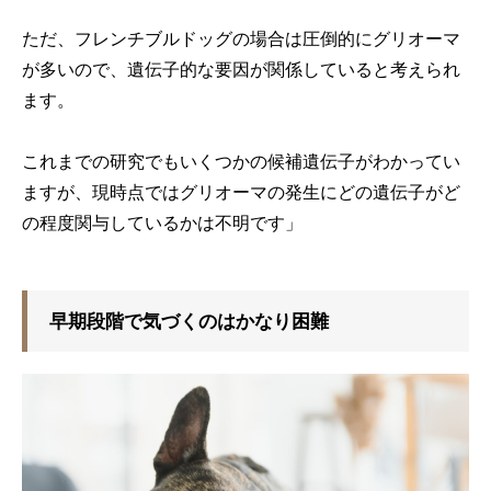
ただ、フレンチブルドッグの場合は圧倒的にグリオーマ
が多いので、遺伝子的な要因が関係していると考えられ
ます。
これまでの研究でもいくつかの候補遺伝子がわかってい
ますが、現時点ではグリオーマの発生にどの遺伝子がど
の程度関与しているかは不明です」
早期段階で気づくのはかなり困難