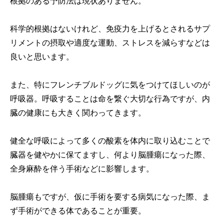
根拠のある予防法は現状ありません。
科学的根拠はないけれど、免疫力を上げるとされるサプ
リメントの摂取や適度な運動、ストレスを減らすなどは
良いと思います。
また、特にフレンチブルドッグに気をつけてほしいのが
呼吸器。呼吸することは命を繋ぐ大切な行為ですが、内
臓の健康にも大きく関わってきます。
健全な呼吸によって多くの酸素を体内に取り込むことで
臓器を健やかに保てますし、何より脳腫瘍になった際、
全身麻酔を伴う手術などに影響します。
脳腫瘍もですが、仮に手術を要する病気になった際、ま
ず手術ができる体であることが重要。