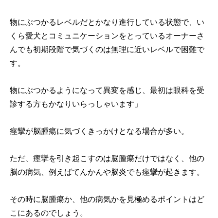
物にぶつかるレベルだとかなり進行している状態で、い
くら愛犬とコミュニケーションをとっているオーナーさ
んでも初期段階で気づくのは無理に近いレベルで困難で
す。
物にぶつかるようになって異変を感じ、最初は眼科を受
診する方もかなりいらっしゃいます」
痙攣が脳腫瘍に気づくきっかけとなる場合が多い。
ただ、痙攣を引き起こすのは脳腫瘍だけではなく、他の
脳の病気、例えばてんかんや脳炎でも痙攣が起きます。
その時に脳腫瘍か、他の病気かを見極めるポイントはど
こにあるのでしょう。