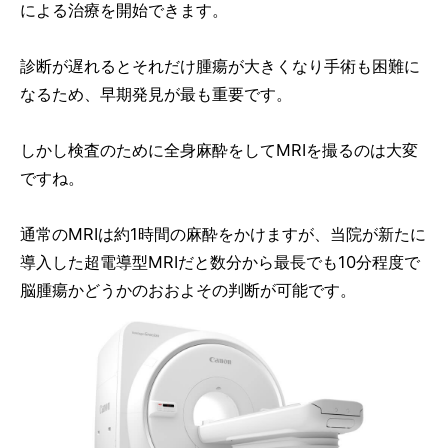
による治療を開始できます。
診断が遅れるとそれだけ腫瘍が大きくなり手術も困難に
なるため、早期発見が最も重要です。
しかし検査のために全身麻酔をしてMRIを撮るのは大変
ですね。
通常のMRIは約1時間の麻酔をかけますが、当院が新たに
導入した超電導型MRIだと数分から最長でも10分程度で
脳腫瘍かどうかのおおよその判断が可能です。