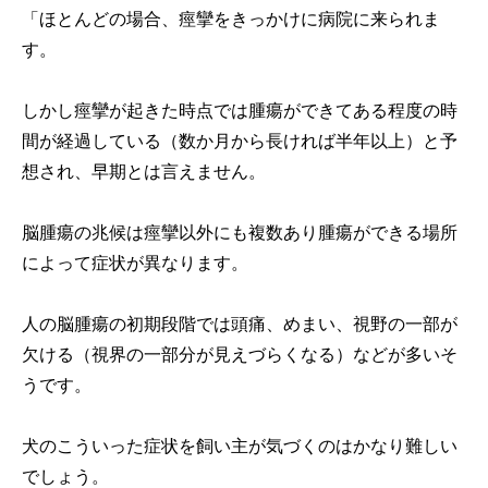
「ほとんどの場合、痙攣をきっかけに病院に来られま
す。
しかし痙攣が起きた時点では腫瘍ができてある程度の時
間が経過している（数か月から長ければ半年以上）と予
想され、早期とは言えません。
脳腫瘍の兆候は痙攣以外にも複数あり腫瘍ができる場所
によって症状が異なります。
人の脳腫瘍の初期段階では頭痛、めまい、視野の一部が
欠ける（視界の一部分が見えづらくなる）などが多いそ
うです。
犬のこういった症状を飼い主が気づくのはかなり難しい
でしょう。