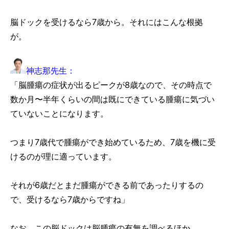
脳ドックを受けるなら7歳から。それにはこんな根拠
が。
神志那先生：
「脳腫瘍の症状が出るピークが8歳なので、その時点で
数か月〜半年くらいの間は既にできている腫瘍に気づい
ていないことになります。
つまり7歳代で腫瘍ができ始めているため、7歳を機に受
けるのが理に適っています。
それが6歳だとまだ腫瘍ができる前であったりするの
で、受けるなら7歳からですね」
なお、この脳ドックは脳腫瘍の有無を調べるほか、