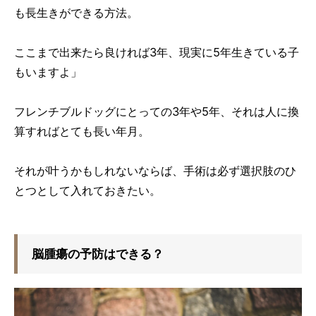
も長生きができる方法。
ここまで出来たら良ければ3年、現実に5年生きている子
もいますよ」
フレンチブルドッグにとっての3年や5年、それは人に換
算すればとても長い年月。
それが叶うかもしれないならば、手術は必ず選択肢のひ
とつとして入れておきたい。
脳腫瘍の予防はできる？