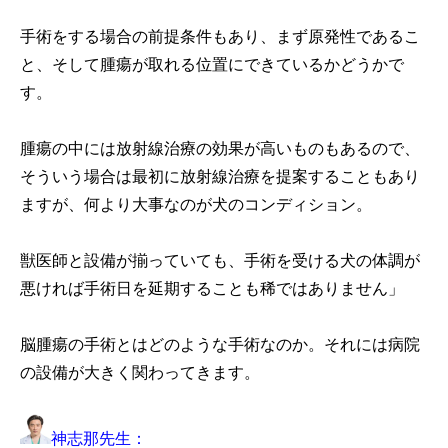
手術をする場合の前提条件もあり、まず原発性であるこ
と、そして腫瘍が取れる位置にできているかどうかで
す。
腫瘍の中には放射線治療の効果が高いものもあるので、
そういう場合は最初に放射線治療を提案することもあり
ますが、何より大事なのが犬のコンディション。
獣医師と設備が揃っていても、手術を受ける犬の体調が
悪ければ手術日を延期することも稀ではありません」
脳腫瘍の手術とはどのような手術なのか。それには病院
の設備が大きく関わってきます。
神志那先生：