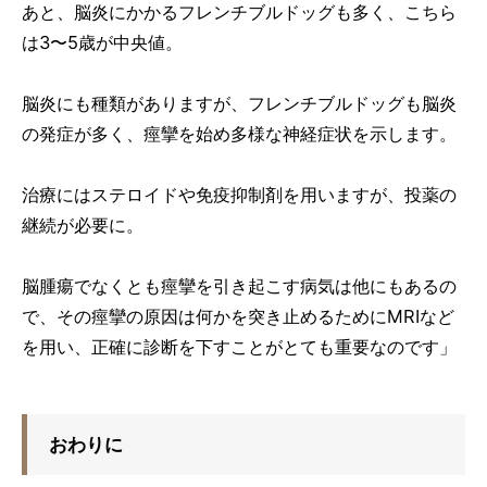
あと、脳炎にかかるフレンチブルドッグも多く、こちら
は3〜5歳が中央値。
脳炎にも種類がありますが、フレンチブルドッグも脳炎
の発症が多く、痙攣を始め多様な神経症状を示します。
治療にはステロイドや免疫抑制剤を用いますが、投薬の
継続が必要に。
脳腫瘍でなくとも痙攣を引き起こす病気は他にもあるの
で、その痙攣の原因は何かを突き止めるためにMRIなど
を用い、正確に診断を下すことがとても重要なのです」
おわりに