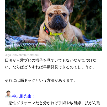
Olga-Aniven/shutterstock
日頃から愛ブヒの様子を見ていてもなかなか気づけな
い、ならばどうすれば早期発見できるのでしょうか。
それには脳ドックという方法があります。
神志那先生：
「悪性グリオーマだと分かれば手術や放射線、抗がん剤