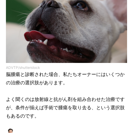
ADVTP/shutterstock
脳腫瘍と診断された場合、私たちオーナーにはいくつか
の治療の選択肢があります。
よく聞くのは放射線と抗がん剤を組み合わせた治療です
が、条件が揃えば手術で腫瘍を取り去る、という選択肢
もあるのです。