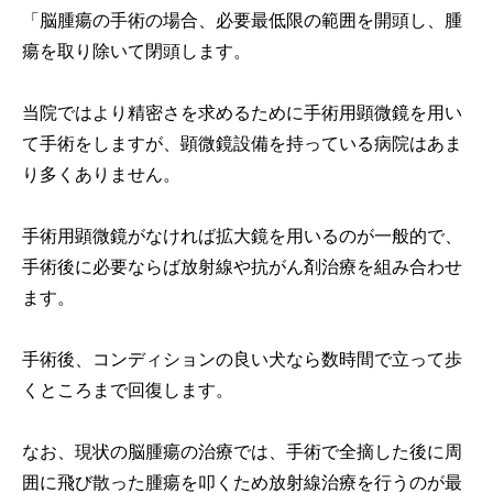
「脳腫瘍の手術の場合、必要最低限の範囲を開頭し、腫
瘍を取り除いて閉頭します。
当院ではより精密さを求めるために手術用顕微鏡を用い
て手術をしますが、顕微鏡設備を持っている病院はあま
り多くありません。
手術用顕微鏡がなければ拡大鏡を用いるのが一般的で、
手術後に必要ならば放射線や抗がん剤治療を組み合わせ
ます。
手術後、コンディションの良い犬なら数時間で立って歩
くところまで回復します。
なお、現状の脳腫瘍の治療では、手術で全摘した後に周
囲に飛び散った腫瘍を叩くため放射線治療を行うのが最