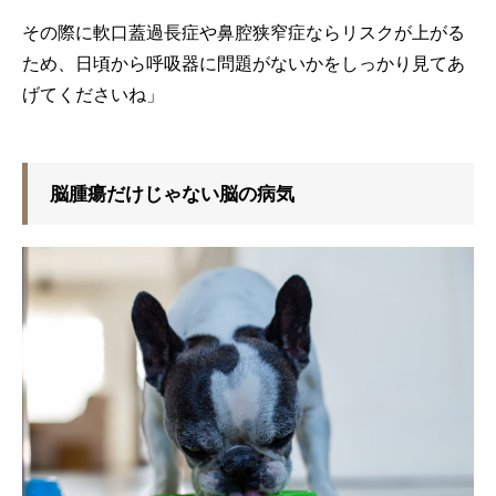
その際に軟口蓋過長症や鼻腔狭窄症ならリスクが上がる
ため、日頃から呼吸器に問題がないかをしっかり見てあ
げてくださいね」
脳腫瘍だけじゃない脳の病気