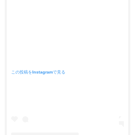
この投稿をInstagramで見る