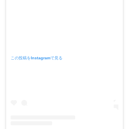
この投稿をInstagramで見る