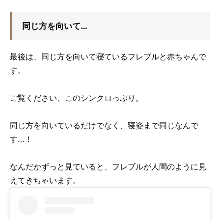
同じ方を向いて…
最後は、同じ方を向いて寝ているフレブルと赤ちゃんで
す。
ご覧ください、このシンクロっぷり。
同じ方を向いているだけでなく、寝姿まで同じなんで
す…！
なんだかずっと見ていると、フレブルが人間のように見
えてきちゃいます。