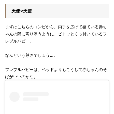
天使×天使
まずはこちらのコンビから。両手を広げて寝ている赤ち
ゃんの隣に寄り添うように、ピトッとくっ付いているフ
レブルパピー。
なんという尊さでしょう…。
フレブルパピーは、ベッドよりもこうして赤ちゃんのそ
ばがいいのかな。