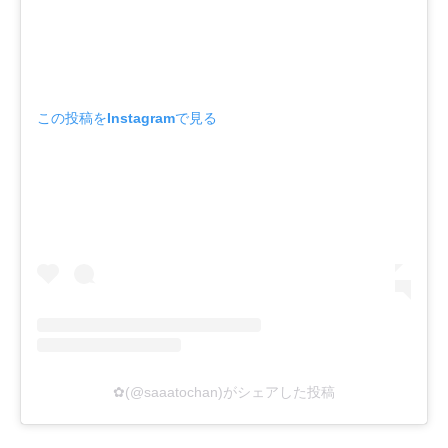
この投稿をInstagramで見る
✿(@saaatochan)がシェアした投稿