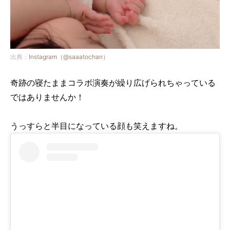
出典：
Instagram（@saaatochan）
奇跡の寝たままコラボ演奏が繰り広げられちゃっている
ではありませんか！
うっすらと半目になっている顔も笑えますね。