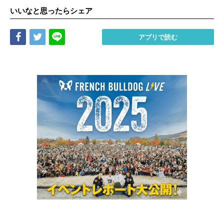
いいなと思ったらシェア
Share
Tweet
LINE
アプリで読む