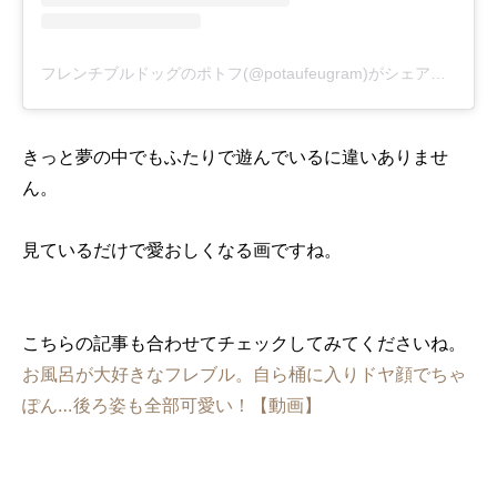
フレンチブルドッグのポトフ(@potaufeugram)がシェアした投稿
きっと夢の中でもふたりで遊んでいるに違いありませ
ん。
見ているだけで愛おしくなる画ですね。
こちらの記事も合わせてチェックしてみてくださいね。
お風呂が大好きなフレブル。自ら桶に入りドヤ顔でちゃ
ぽん…後ろ姿も全部可愛い！【動画】