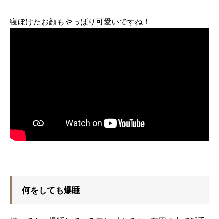
寝ぼけたお顔もやっぱり可愛いですね！
何をしても爆睡