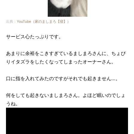
出典：
YouTube（家のましまろ【寝】）
サービス心たっぷりです。
あまりに余裕をこきすぎているましまろさんに、ちょぴ
りイタズラをしたくなってしまったオーナーさん。
口に指を入れてみたのですがそれでも起きません…。
何をしても起きないましまろさん。よほど眠いのでしょ
うね。