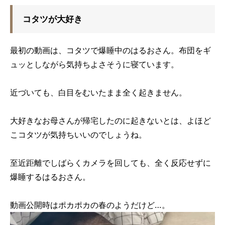
コタツが大好き
最初の動画は、コタツで爆睡中のはるおさん。布団をギ
ュッとしながら気持ちよさそうに寝ています。
近づいても、白目をむいたまま全く起きません。
大好きなお母さんが帰宅したのに起きないとは、よほど
こコタツが気持ちいいのでしょうね。
至近距離でしばらくカメラを回しても、全く反応せずに
爆睡するはるおさん。
動画公開時はポカポカの春のようだけど…。