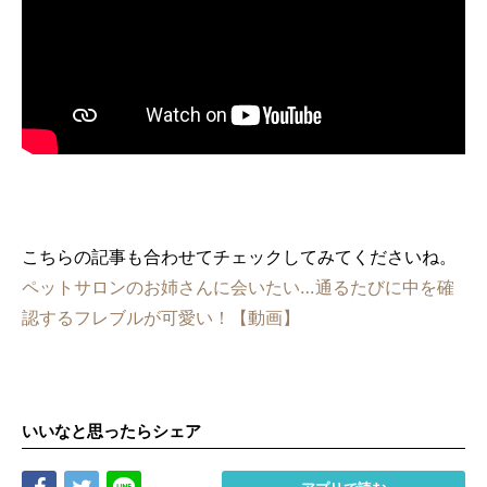
こちらの記事も合わせてチェックしてみてくださいね。
ペットサロンのお姉さんに会いたい…通るたびに中を確
認するフレブルが可愛い！【動画】
いいなと思ったらシェア