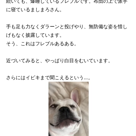
続いても、爆睡しているフレブルです。布団の上で派手
に寝ているましまろさん。
手も足も力なくダラーンと投げやり、無防備な姿を惜し
げもなく披露しています。
そう、これはフレブルあるある。
近づいてみると、やっぱり白目をむいています。
さらにはイビキまで聞こえるという…。