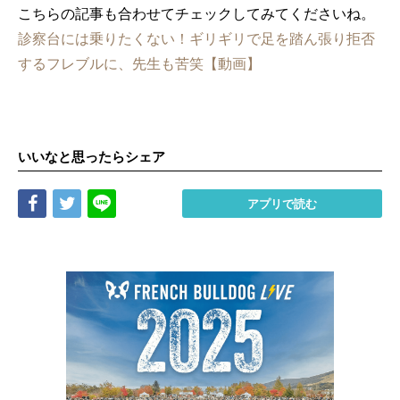
こちらの記事も合わせてチェックしてみてくださいね。
診察台には乗りたくない！ギリギリで足を踏ん張り拒否
するフレブルに、先生も苦笑【動画】
いいなと思ったらシェア
Share
Tweet
LINE
アプリで読む