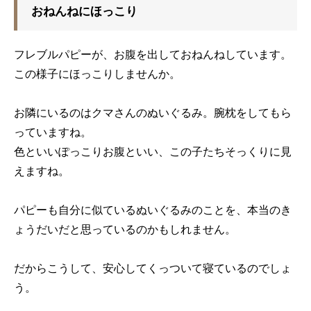
おねんねにほっこり
フレブルパピーが、お腹を出しておねんねしています。
この様子にほっこりしませんか。
お隣にいるのはクマさんのぬいぐるみ。腕枕をしてもら
っていますね。
色といいぽっこりお腹といい、この子たちそっくりに見
えますね。
パピーも自分に似ているぬいぐるみのことを、本当のき
ょうだいだと思っているのかもしれません。
だからこうして、安心してくっついて寝ているのでしょ
う。