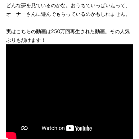
どんな夢を見ているのかな。おうちでいっぱい走って、
オーナーさんに遊んでもらっているのかもしれません。
実はこちらの動画は250万回再生された動画。その人気
ぶりも頷けます！