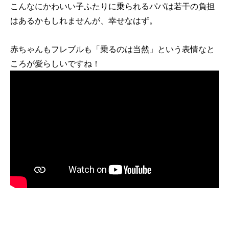
こんなにかわいい子ふたりに乗られるパパは若干の負担
はあるかもしれませんが、幸せなはず。
赤ちゃんもフレブルも「乗るのは当然」という表情なと
ころが愛らしいですね！