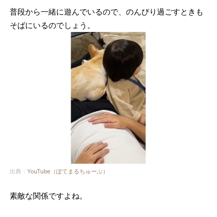
普段から一緒に遊んでいるので、のんびり過ごすときも
そばにいるのでしょう。
出典：
YouTube（ぽてまるちゅーぶ）
素敵な関係ですよね。