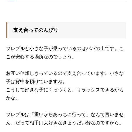
支え合ってのんびり
フレブルと小さな子が乗っているのはパパの上です。こ
こが安心する場所なのでしょう。
お互い信頼しきっているので支え合っています。小さな
子は背中を預けていますね。
こうして好きな子にくっつくと、リラックスできるから
かな。
フレブルは「重いからあっちに行って」なんて言いませ
ん。だって相手は大好きなきょうだい分なのですから。