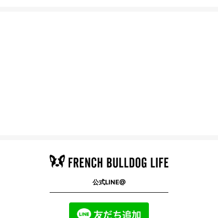
公式LINE@