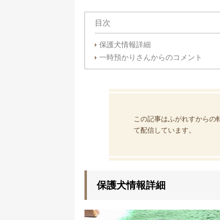
目次
保護犬情報詳細
一時預かりさんからのコメント
この記事はふがれすからの
て配信しています。
保護犬情報詳細