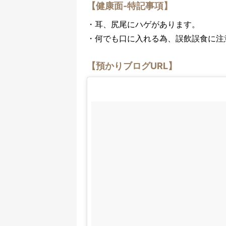
【健康面-特記事項】
・耳、尻尾にハゲがあります。
・何でも口に入れる為、誤飲誤食に注
【預かりブログURL】