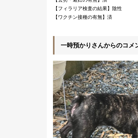
【フィラリア検査の結果】陰性
【ワクチン接種の有無】済
一時預かりさんからのコメ