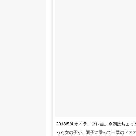
2018/5/4 オイラ、フレ吉。今朝は
った女の子が、調子に乗って一階のドア