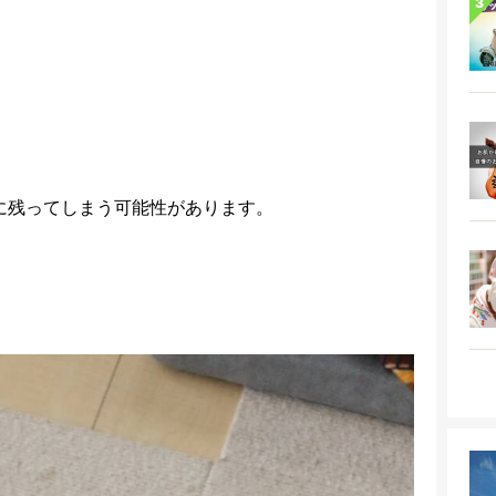
に残ってしまう可能性があります。