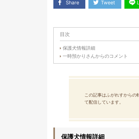
Share
Tweet
目次
保護犬情報詳細
一時預かりさんからのコメント
この記事はふがれすからの
て配信しています。
保護犬情報詳細