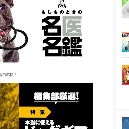
独占取材！