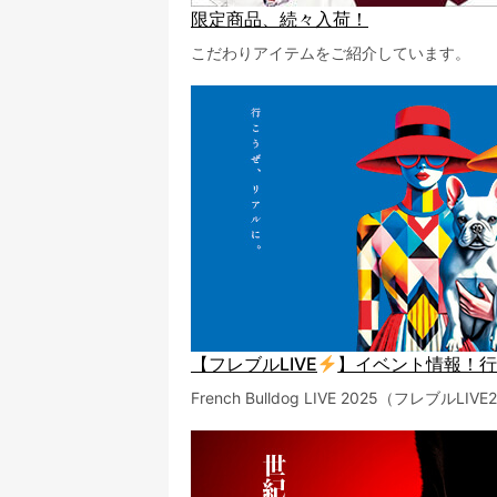
限定商品、続々入荷！
こだわりアイテムをご紹介しています。
【フレブルLIVE
】イベント情報！
French Bulldog LIVE 2025（フレブ