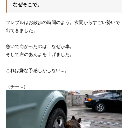
なぜそこで。
フレブルはお散歩の時間のよう。玄関からすごい勢いで
出てきました。
急いで向かったのは、なぜか車。
そして左のあんよを上げました。
これは嫌な予感しかしない…。
（チー…）