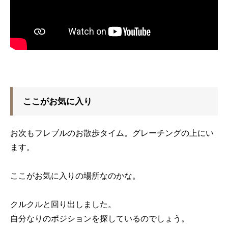
ここがお気に入り
お次もフレブルのお散歩タイム。グレーチングの上にい
ます。
ここがお気に入りの場所なのかな。
クルクルと回り出しました。
自分なりのポジションを探しているのでしょう。