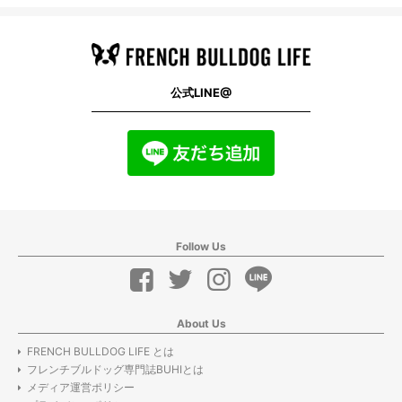
公式LINE@
Follow Us
About Us
FRENCH BULLDOG LIFE とは
フレンチブルドッグ専門誌BUHIとは
メディア運営ポリシー