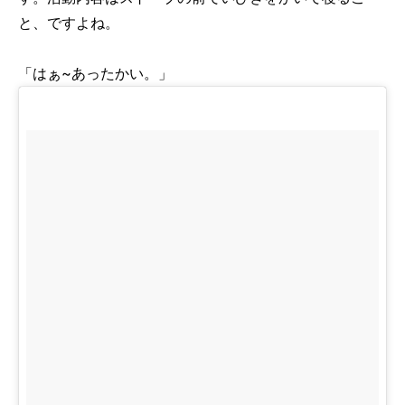
と、ですよね。
「はぁ~あったかい。」