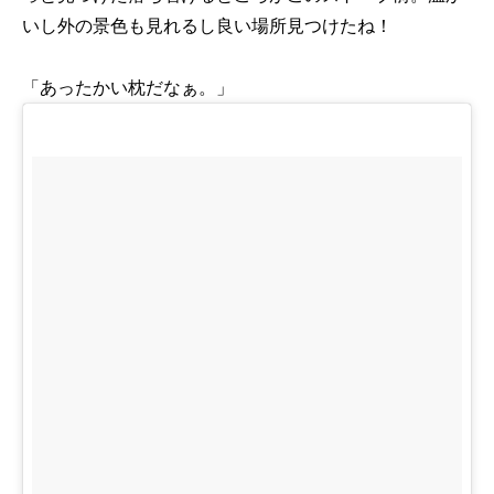
いし外の景色も見れるし良い場所見つけたね！
「あったかい枕だなぁ。」