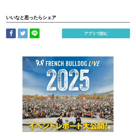
いいなと思ったらシェア
Share
Tweet
LINE
アプリで読む