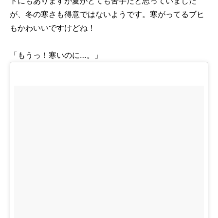
トにもありますが夏がとても苦手だと思っていました
が、冬の寒さも得意ではないようです。寒がってるブヒ
もかわいいですけどね！
「もうっ！寒いのに…。」