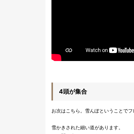
4頭が集合
お次はこちら。雪んぽということでフ
雪かきされた細い道があります。