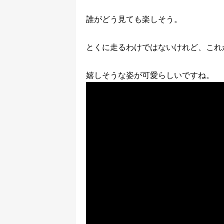
誰がどう見ても楽しそう。
とくに走るわけではないけれど、これ
嬉しそうな姿が可愛らしいですね。