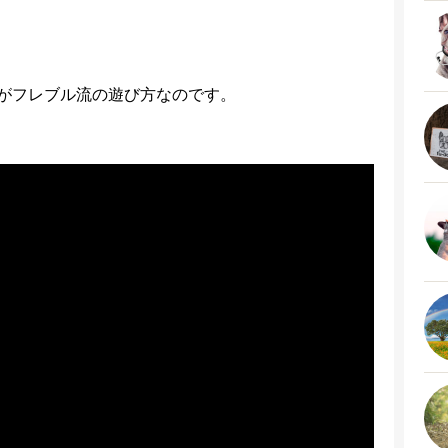
がフレブル流の遊び方なのです。