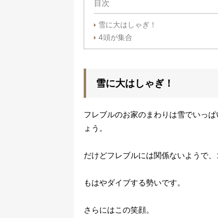
目次
雪に大はしゃぎ！
4頭が集合
雪に大はしゃぎ！
フレブルのお家のまわりは雪でいっぱ
ょう。
だけどフレブルには関係ないようで、
もはやダイブする勢いです。
さらにはこの笑顔。