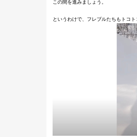
この間を進みましょう。
というわけで、フレブルたちもトコト