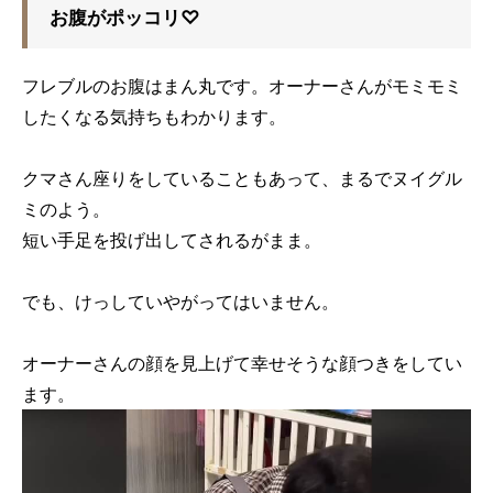
お腹がポッコリ♡
フレブルのお腹はまん丸です。オーナーさんがモミモミ
したくなる気持ちもわかります。
クマさん座りをしていることもあって、まるでヌイグル
ミのよう。
短い手足を投げ出してされるがまま。
でも、けっしていやがってはいません。
オーナーさんの顔を見上げて幸せそうな顔つきをしてい
ます。