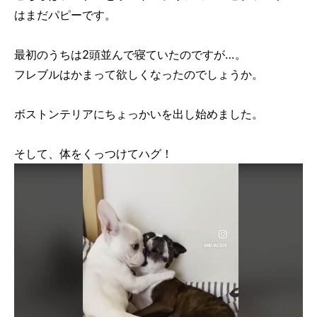
はまだパピーです。
最初のうちは2頭並んで寝ていたのですが…。
フレブルはかまって欲しくなったのでしょうか。
ボストンテリアにちょっかいを出し始めました。
そして、体をくっつけてハグ！