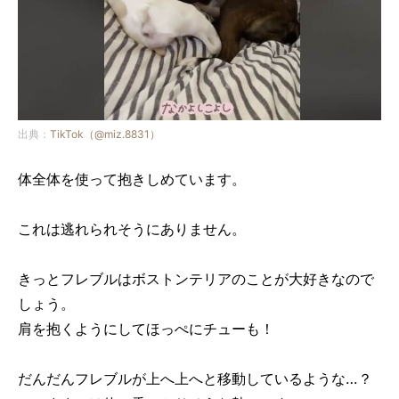
出典：
TikTok（@miz.8831）
体全体を使って抱きしめています。
これは逃れられそうにありません。
きっとフレブルはボストンテリアのことが大好きなので
しょう。
肩を抱くようにしてほっぺにチューも！
だんだんフレブルが上へ上へと移動しているような…？