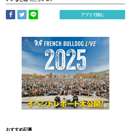
Share
Tweet
LINE
アプリで読む
おすすめ記事