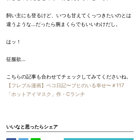
飼い主にも登るけど、いつも甘えてくっつきたいのとは
違うような…だったら腕まくらでもいいわけだし。
はッ！
征服欲…
こちらの記事も合わせてチェックしてみてくださいね。
【フレブル漫画】ペコ日記〜ブヒのいる幸せ〜＃117
「ホットアイマスク」作・Cランチ
いいなと思ったらシェア