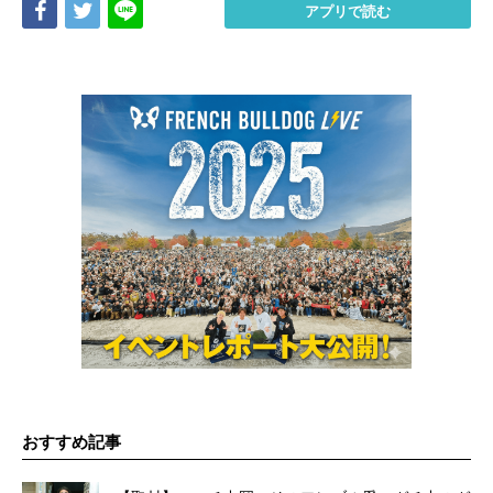
Share
Tweet
LINE
アプリで読む
おすすめ記事