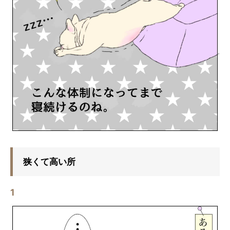
狭くて高い所
1