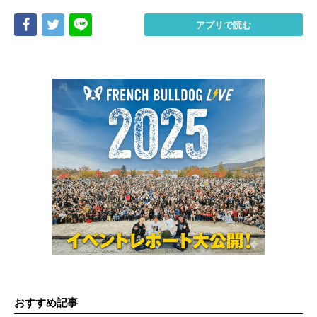
Share
Tweet
LINE
アプリで読む
おすすめ記事