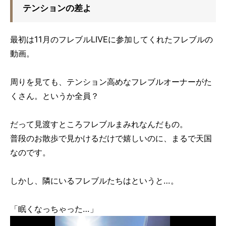
テンションの差よ
最初は11月のフレブルLIVEに参加してくれたフレブルの
動画。
周りを見ても、テンション高めなフレブルオーナーがた
くさん。というか全員？
だって見渡すところフレブルまみれなんだもの。
普段のお散歩で見かけるだけで嬉しいのに、まるで天国
なのです。
しかし、隣にいるフレブルたちはというと…。
「眠くなっちゃった…」